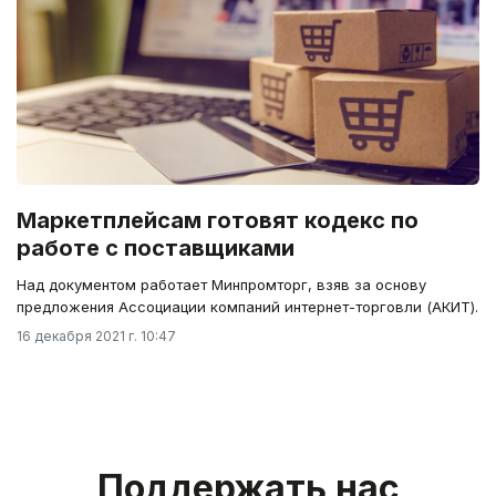
Маркетплейсам готовят кодекс по
работе с поставщиками
Над документом работает Минпромторг, взяв за основу
предложения Ассоциации компаний интернет-торговли (АКИТ).
16 декабря 2021 г. 10:47
Поддержать нас