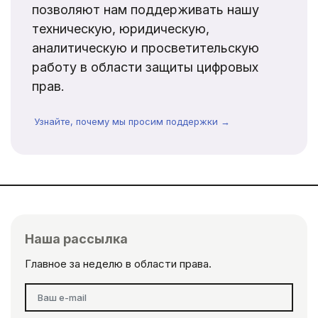
позволяют нам поддерживать нашу
техническую, юридическую,
аналитическую и просветительскую
работу в области защиты цифровых
прав.
Узнайте, почему мы просим поддержки →
Наша рассылка
Главное за неделю в области права.