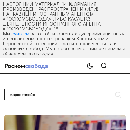
НАСТОЯЩИЙ МАТЕРИАЛ (ИНФОРМАЦИЯ)
ПРОИЗВЕДЕН, РАСПРОСТРАНЕН И (ИЛИ)
НАПРАВЛЕН ИНОСТРАННЫМ АГЕНТОМ
«РОСКОМСВОБОДА» ЛИБО КАСАЕТСЯ
ДЕЯТЕЛЬНОСТИ ИНОСТРАННОГО АГЕНТА
«РОСКОМСВОБОДА». 18+
Мы
считаем
закон об иноагентах дискриминационным
и неправовым, противоречащим Конституции и
Европейской конвенции о защите прав человека и
основных свобод. Мы не согласны с этим решением и
обжалуем его в судах