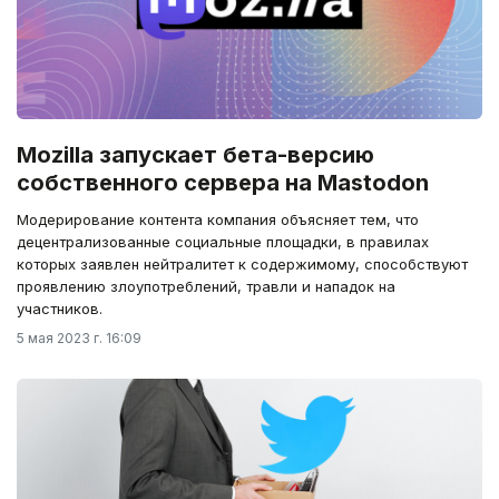
Mozilla запускает бета-версию
собственного сервера на Mastodon
Модерирование контента компания объясняет тем, что
децентрализованные социальные площадки, в правилах
которых заявлен нейтралитет к содержимому, способствуют
проявлению злоупотреблений, травли и нападок на
участников.
5 мая 2023 г. 16:09