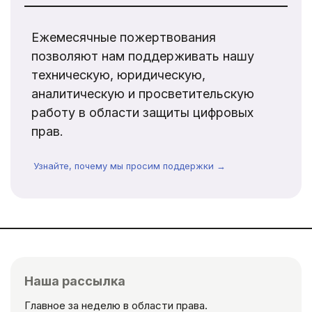
Ежемесячные пожертвования
позволяют нам поддерживать нашу
техническую, юридическую,
аналитическую и просветительскую
работу в области защиты цифровых
прав.
Узнайте, почему мы просим поддержки →
Наша рассылка
Главное за неделю в области права.