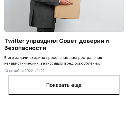
Twitter упразднил Совет доверия и
безопасности
В его задачи входило пресечение распространения
ненавистнических и наносящих вред оскорблений.
13 декабря 2022 г. 11:22
Показать еще