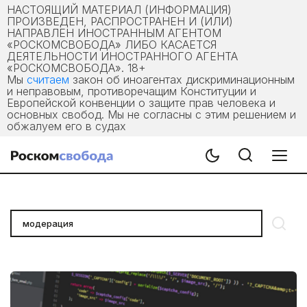
НАСТОЯЩИЙ МАТЕРИАЛ (ИНФОРМАЦИЯ)
ПРОИЗВЕДЕН, РАСПРОСТРАНЕН И (ИЛИ)
НАПРАВЛЕН ИНОСТРАННЫМ АГЕНТОМ
«РОСКОМСВОБОДА» ЛИБО КАСАЕТСЯ
ДЕЯТЕЛЬНОСТИ ИНОСТРАННОГО АГЕНТА
«РОСКОМСВОБОДА». 18+
Мы
считаем
закон об иноагентах дискриминационным
и неправовым, противоречащим Конституции и
Европейской конвенции о защите прав человека и
основных свобод. Мы не согласны с этим решением и
обжалуем его в судах