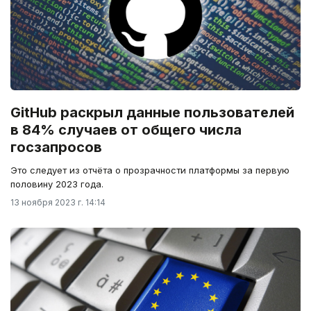
GitHub раскрыл данные пользователей
в 84% случаев от общего числа
госзапросов
Это следует из отчёта о прозрачности платформы за первую
половину 2023 года.
13 ноября 2023 г. 14:14