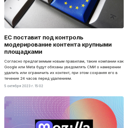
ЕС поставит под контроль
модерирование контента крупными
площадками
Согласно предлагаемым новым правилам, такие компании как
Google или Meta будут обязаны уведомлять СМИ о намерении
удалить или ограничить их контент, при этом сохраняя его в
течение 24 часов перед удалением.
5 октября 2023 г. 15:02