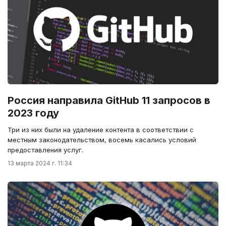
Россия направила GitHub 11 запросов в
2023 году
Три из них были на удаление контента в соответствии с
местным законодательством, восемь касались условий
предоставления услуг.
13 марта 2024 г. 11:34