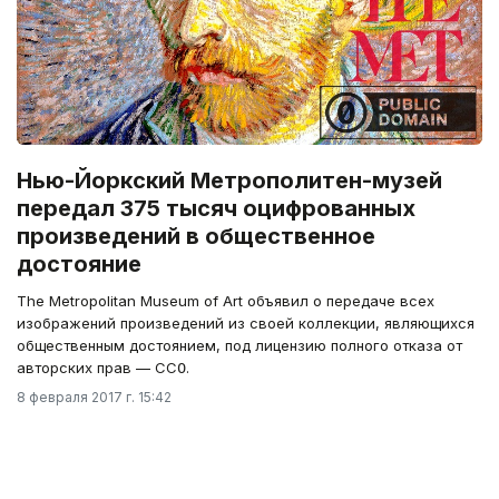
Нью-Йоркский Метрополитен-музей
передал 375 тысяч оцифрованных
произведений в общественное
достояние
The Metropolitan Museum of Art объявил о передаче всех
изображений произведений из своей коллекции, являющихся
общественным достоянием, под лицензию полного отказа от
авторских прав — CC߀.
8 февраля 2017 г. 15:42