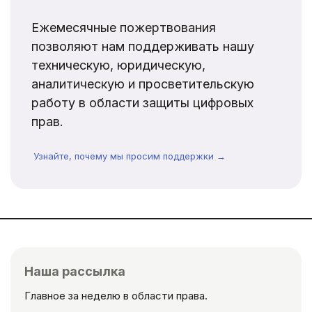
Ежемесячные пожертвования
позволяют нам поддерживать нашу
техническую, юридическую,
аналитическую и просветительскую
работу в области защиты цифровых
прав.
Узнайте, почему мы просим поддержки →
Наша рассылка
Главное за неделю в области права.