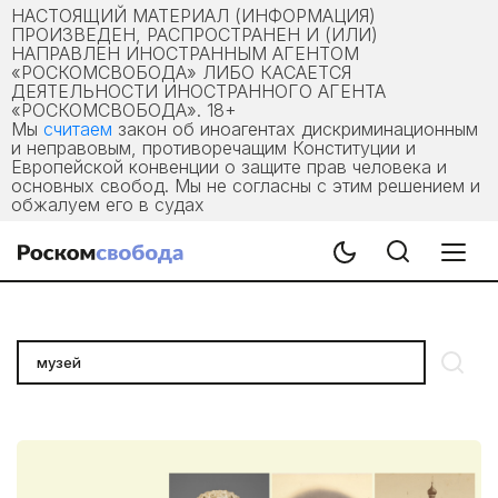
НАСТОЯЩИЙ МАТЕРИАЛ (ИНФОРМАЦИЯ)
ПРОИЗВЕДЕН, РАСПРОСТРАНЕН И (ИЛИ)
НАПРАВЛЕН ИНОСТРАННЫМ АГЕНТОМ
«РОСКОМСВОБОДА» ЛИБО КАСАЕТСЯ
ДЕЯТЕЛЬНОСТИ ИНОСТРАННОГО АГЕНТА
«РОСКОМСВОБОДА». 18+
Мы
считаем
закон об иноагентах дискриминационным
и неправовым, противоречащим Конституции и
Европейской конвенции о защите прав человека и
основных свобод. Мы не согласны с этим решением и
обжалуем его в судах