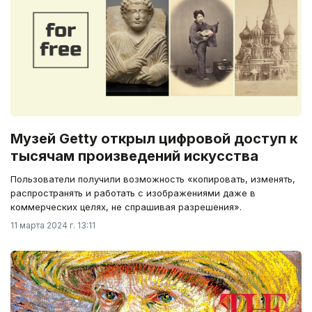
Музей Getty открыл цифровой доступ к
тысячам произведений искусства
Пользователи получили возможность «копировать, изменять,
распространять и работать с изображениями даже в
коммерческих целях, не спрашивая разрешения».
11 марта 2024 г. 13:11