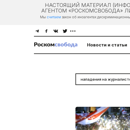
НАСТОЯЩИЙ МАТЕРИАЛ (ИНФО
АГЕНТОМ «РОСКОМСВОБОДА» ЛИ
Мы
считаем
закон об иноагентах дискриминационн
Новости и статьи