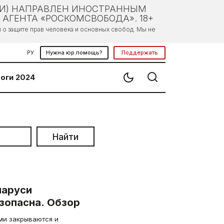
ЛИ) НАПРАВЛЕН ИНОСТРАННЫМ
АГЕНТА «РОСКОМСВОБОДА». 18+
о защите прав человека и основных свобод. Мы не
РУ
Нужна юр.помощь?
Поддержать
оги 2024
Найти
ларуси
зопасна. Обзор
ми закрываются и