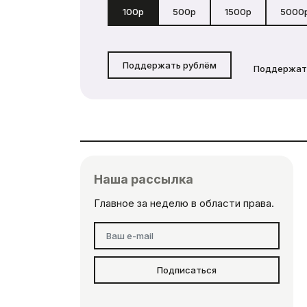
100р
500р
1500р
5000
Поддержать рублём
Поддержат
Наша рассылка
Главное за неделю в области права.
Подписаться