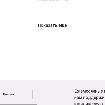
Показать еще
Ежемесячные 
Разово
нам поддержи
юридическую, 