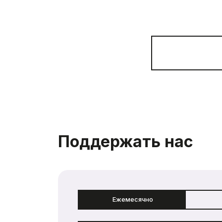
Поддержать нас
Ежемесячно