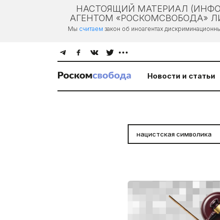
НАСТОЯЩИЙ МАТЕРИАЛ (ИНФО
АГЕНТОМ «РОСКОМСВОБОДА» ЛИ
Мы
считаем
закон об иноагентах дискриминационн
Новости и статьи