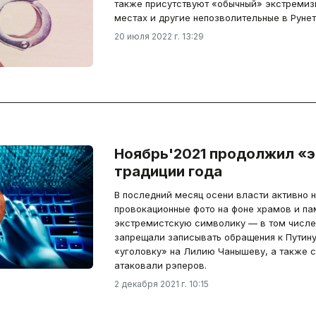
также присутствуют «обычный» экстремиз
местах и другие непозволительные в Рунет
20 июля 2022 г. 13:29
Ноябрь'2021 продолжил «
традиции года
В последний месяц осени власти активно 
провокационные фото на фоне храмов и па
экстремистскую символику — в том числе
запрещали записывать обращения к Путину
«уголовку» на Лилию Чанышеву, а также 
атаковали рэперов.
2 декабря 2021 г. 10:15