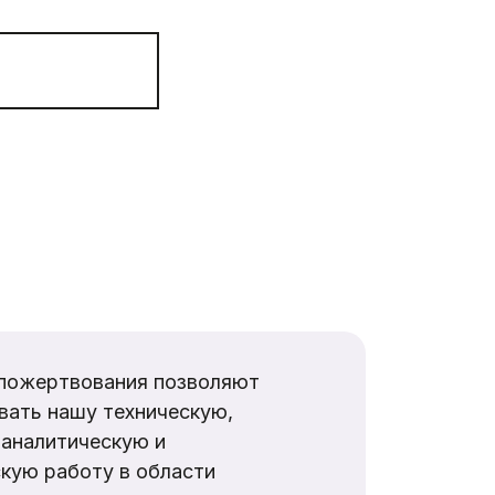
пожертвования позволяют
вать нашу техническую,
аналитическую и
кую работу в области