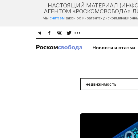
НАСТОЯЩИЙ МАТЕРИАЛ (ИНФО
АГЕНТОМ «РОСКОМСВОБОДА» ЛИ
Мы
считаем
закон об иноагентах дискриминационн
Новости и статьи