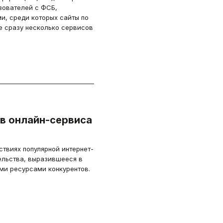
ователей с ФСБ,
, среди которых сайты по
же сразу несколько сервисов
в онлайн-сервиса
твиях популярной интернет-
льства, выразившееся в
ми ресурсами конкурентов.