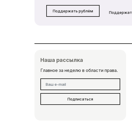
Поддержать рублём
Поддержат
Наша рассылка
Главное за неделю в области права.
Подписаться