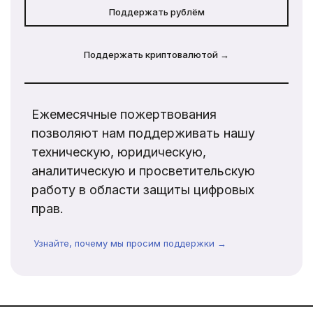
Поддержать рублём
Поддержать криптовалютой →
Ежемесячные пожертвования
позволяют нам поддерживать нашу
техническую, юридическую,
аналитическую и просветительскую
работу в области защиты цифровых
прав.
Узнайте, почему мы просим поддержки →