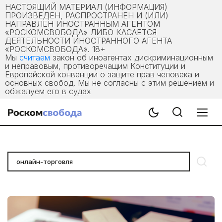
НАСТОЯЩИЙ МАТЕРИАЛ (ИНФОРМАЦИЯ)
ПРОИЗВЕДЕН, РАСПРОСТРАНЕН И (ИЛИ)
НАПРАВЛЕН ИНОСТРАННЫМ АГЕНТОМ
«РОСКОМСВОБОДА» ЛИБО КАСАЕТСЯ
ДЕЯТЕЛЬНОСТИ ИНОСТРАННОГО АГЕНТА
«РОСКОМСВОБОДА». 18+
Мы
считаем
закон об иноагентах дискриминационным
и неправовым, противоречащим Конституции и
Европейской конвенции о защите прав человека и
основных свобод. Мы не согласны с этим решением и
обжалуем его в судах