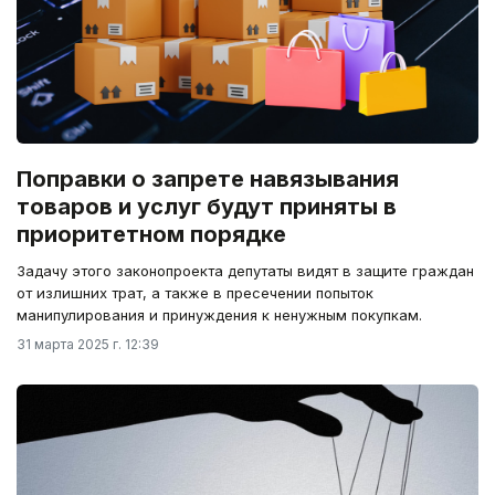
Поправки о запрете навязывания
товаров и услуг будут приняты в
приоритетном порядке
Задачу этого законопроекта депутаты видят в защите граждан
от излишних трат, а также в пресечении попыток
манипулирования и принуждения к ненужным покупкам.
31 марта 2025 г. 12:39