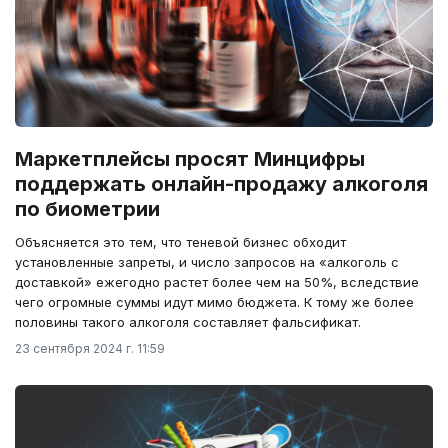
Маркетплейсы просят Минцифры
поддержать онлайн-продажу алкоголя
по биометрии
Объясняется это тем, что теневой бизнес обходит
установленные запреты, и число запросов на «алкоголь с
доставкой» ежегодно растет более чем на 50%, вследствие
чего огромные суммы идут мимо бюджета. К тому же более
половины такого алкоголя составляет фальсификат.
23 сентября 2024 г. 11:59