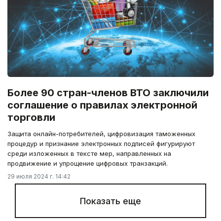
Более 90 стран-членов ВТО заключили
соглашение о правилах электронной
торговли
Защита онлайн-потребителей, цифровизация таможенных
процедур и признание электронных подписей фигурируют
среди изложенных в тексте мер, направленных на
продвижение и упрощение цифровых транзакций.
29 июля 2024 г. 14:42
Показать еще