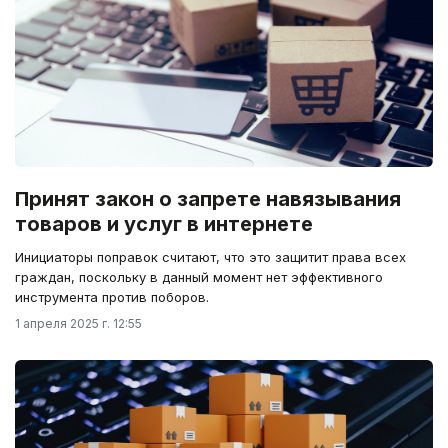
Принят закон о запрете навязывания
товаров и услуг в интернете
Инициаторы поправок считают, что это защитит права всех
граждан, поскольку в данный момент нет эффективного
инструмента против поборов.
1 апреля 2025 г. 12:55