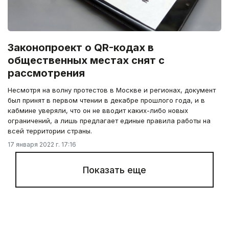
Законопроект о QR-кодах в
общественных местах снят с
рассмотрения
Несмотря на волну протестов в Москве и регионах, документ
был принят в первом чтении в декабре прошлого года, и в
кабмине уверяли, что он не вводит каких-либо новых
ограничений, а лишь предлагает единые правила работы на
всей территории страны.
17 января 2022 г. 17:16
Показать еще