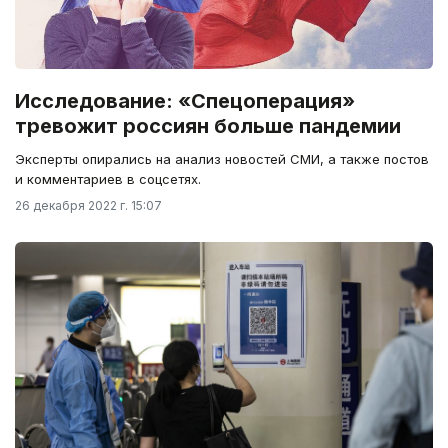
Исследование: «Спецоперация»
тревожит россиян больше пандемии
Эксперты опирались на анализ новостей СМИ, а также постов
и комментариев в соцсетях.
26 декабря 2022 г. 15:07