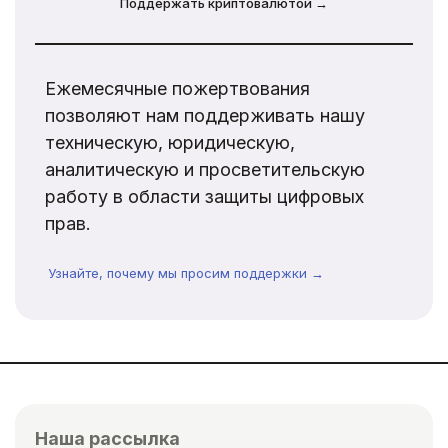
Поддержать криптовалютой →
Ежемесячные пожертвования
позволяют нам поддерживать нашу
техническую, юридическую,
аналитическую и просветительскую
работу в области защиты цифровых
прав.
Узнайте, почему мы просим поддержки →
Наша рассылка