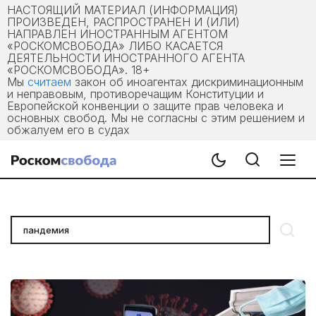
НАСТОЯЩИЙ МАТЕРИАЛ (ИНФОРМАЦИЯ)
ПРОИЗВЕДЕН, РАСПРОСТРАНЕН И (ИЛИ)
НАПРАВЛЕН ИНОСТРАННЫМ АГЕНТОМ
«РОСКОМСВОБОДА» ЛИБО КАСАЕТСЯ
ДЕЯТЕЛЬНОСТИ ИНОСТРАННОГО АГЕНТА
«РОСКОМСВОБОДА». 18+
Мы
считаем
закон об иноагентах дискриминационным
и неправовым, противоречащим Конституции и
Европейской конвенции о защите прав человека и
основных свобод. Мы не согласны с этим решением и
обжалуем его в судах