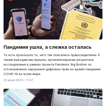
Пандемия ушла, а слежка осталась
То есть произошло то, чего так опасались правозащитники. К
таким выводам мы пришли, проанализировав результаты
исследования в рамках проекта Pandemic Big Brother по
отслеживанию нарушения цифровых прав во время пандемии
COVID-19 во всём мире.
22 июня 2023 г. 11:47