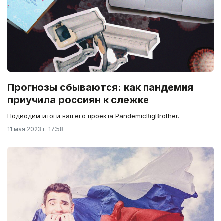
Прогнозы сбываются: как пандемия
приучила россиян к слежке
Подводим итоги нашего проекта PandemicBigBrother.
11 мая 2023 г. 17:58