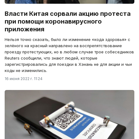
Власти Китая сорвали акцию протеста
при помощи коронавирусного
приложения
Нельзя точно сказать, было ли изменение «кода здоровья» с
зелёного на красный направлено на воспрепятствование
проезду протестующих, но в любом случае трое собеседников
Reuters сообщили, что знают людей, которые
зарегистрировались для поездки в Хэнань не для акции и чьи
коды не изменились.
16 июня 2022 г. 11:24