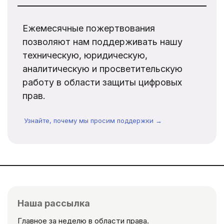
Ежемесячные пожертвования
позволяют нам поддерживать нашу
техническую, юридическую,
аналитическую и просветительскую
работу в области защиты цифровых
прав.
Узнайте, почему мы просим поддержки →
Наша рассылка
Главное за неделю в области права.