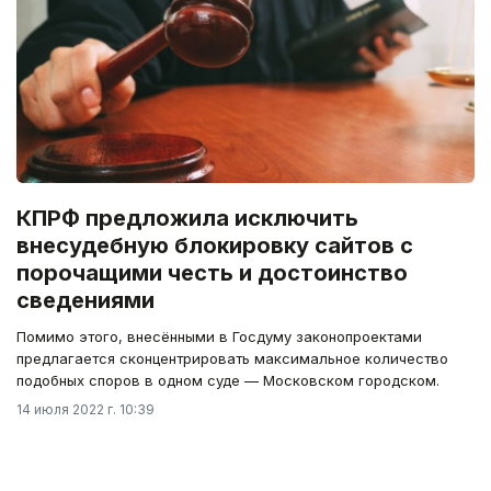
КПРФ предложила исключить
внесудебную блокировку сайтов с
порочащими честь и достоинство
сведениями
Помимо этого, внесёнными в Госдуму законопроектами
предлагается сконцентрировать максимальное количество
подобных споров в одном суде — Московском городском.
14 июля 2022 г. 10:39