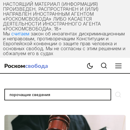
НАСТОЯЩИЙ МАТЕРИАЛ (ИНФОРМАЦИЯ)
ПРОИЗВЕДЕН, РАСПРОСТРАНЕН И (ИЛИ)
НАПРАВЛЕН ИНОСТРАННЫМ АГЕНТОМ
«РОСКОМСВОБОДА» ЛИБО КАСАЕТСЯ
ДЕЯТЕЛЬНОСТИ ИНОСТРАННОГО АГЕНТА
«РОСКОМСВОБОДА». 18+
Мы
считаем
закон об иноагентах дискриминационным
и неправовым, противоречащим Конституции и
Европейской конвенции о защите прав человека и
основных свобод. Мы не согласны с этим решением и
обжалуем его в судах