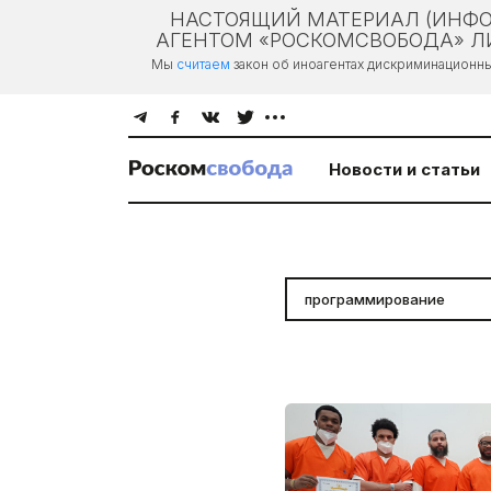
НАСТОЯЩИЙ МАТЕРИАЛ (ИНФО
АГЕНТОМ «РОСКОМСВОБОДА» ЛИ
Мы
считаем
закон об иноагентах дискриминационн
Новости и статьи