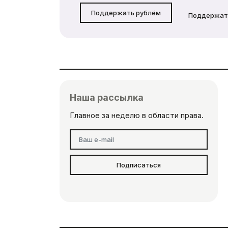
Поддержать рублём
Поддержат
Наша рассылка
Главное за неделю в области права.
Подписаться