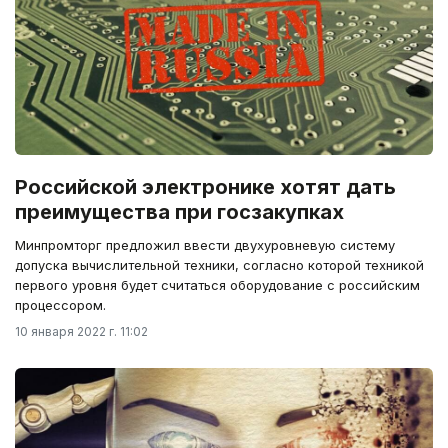
Российской электронике хотят дать
преимущества при госзакупках
Минпромторг предложил ввести двухуровневую систему
допуска вычислительной техники, согласно которой техникой
первого уровня будет считаться оборудование с российским
процессором.
10 января 2022 г. 11:02