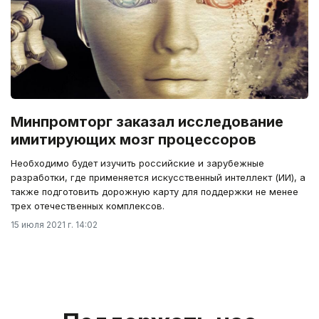
Минпромторг заказал исследование
имитирующих мозг процессоров
Необходимо будет изучить российские и зарубежные
разработки, где применяется искусственный интеллект (ИИ), а
также подготовить дорожную карту для поддержки не менее
трех отечественных комплексов.
15 июля 2021 г. 14:02