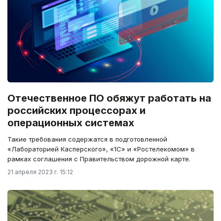
Отечественное ПО обяжут работать на
российских процессорах и
операционных системах
Такие требования содержатся в подготовленной
«Лабораторией Касперского», «1С» и «Ростелекомом» в
рамках соглашения с Правительством дорожной карте.
21 апреля 2023 г. 15:12