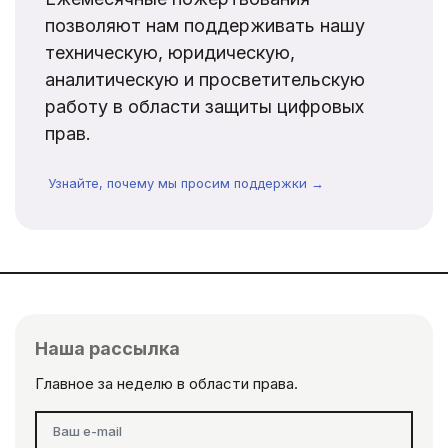
позволяют нам поддерживать нашу
техническую, юридическую,
аналитическую и просветительскую
работу в области защиты цифровых
прав.
Узнайте, почему мы просим поддержки →
Наша рассылка
Главное за неделю в области права.