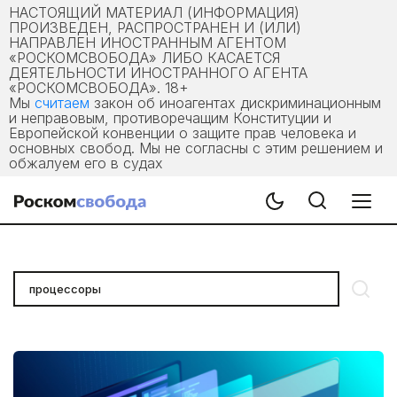
НАСТОЯЩИЙ МАТЕРИАЛ (ИНФОРМАЦИЯ)
ПРОИЗВЕДЕН, РАСПРОСТРАНЕН И (ИЛИ)
НАПРАВЛЕН ИНОСТРАННЫМ АГЕНТОМ
«РОСКОМСВОБОДА» ЛИБО КАСАЕТСЯ
ДЕЯТЕЛЬНОСТИ ИНОСТРАННОГО АГЕНТА
«РОСКОМСВОБОДА». 18+
Мы
считаем
закон об иноагентах дискриминационным
и неправовым, противоречащим Конституции и
Европейской конвенции о защите прав человека и
основных свобод. Мы не согласны с этим решением и
обжалуем его в судах