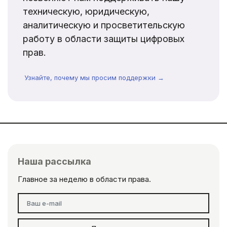
техническую, юридическую,
аналитическую и просветительскую
работу в области защиты цифровых
прав.
Узнайте, почему мы просим поддержки →
Наша рассылка
Главное за неделю в области права.