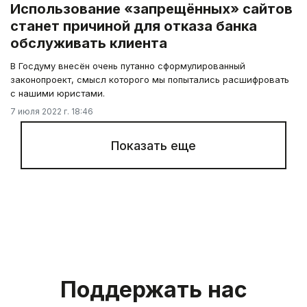
Использование «запрещённых» сайтов
станет причиной для отказа банка
обслуживать клиента
В Госдуму внесён очень путанно сформулированный
законопроект, смысл которого мы попытались расшифровать
с нашими юристами.
7 июля 2022 г. 18:46
Показать еще
Поддержать нас