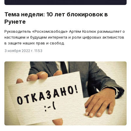
Тема недели: 10 лет блокировок в
Рунете
Руководитель «Роскомсвободы» Артём Козлюк размышляет о
настоящем и будущем интернета и роли цифровых активистов
в защите наших прав и свобод.
3 ноября 2022 г. 11:53