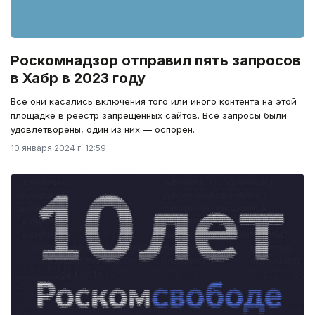
Роскомнадзор отправил пять запросов
в Хабр в 2023 году
Все они касались включения того или иного контента на этой
площадке в реестр запрещённых сайтов. Все запросы были
удовлетворены, один из них — оспорен.
10 января 2024 г. 12:59