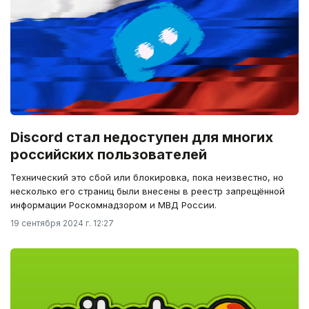
Discord стал недоступен для многих
российских пользователей
Технический это сбой или блокировка, пока неизвестно, но
несколько его страниц были внесены в реестр запрещённой
информации Роскомнадзором и МВД России.
19 сентября 2024 г. 12:27