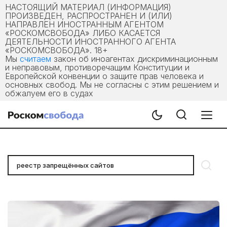
НАСТОЯЩИЙ МАТЕРИАЛ (ИНФОРМАЦИЯ)
ПРОИЗВЕДЕН, РАСПРОСТРАНЕН И (ИЛИ)
НАПРАВЛЕН ИНОСТРАННЫМ АГЕНТОМ
«РОСКОМСВОБОДА» ЛИБО КАСАЕТСЯ
ДЕЯТЕЛЬНОСТИ ИНОСТРАННОГО АГЕНТА
«РОСКОМСВОБОДА». 18+
Мы
считаем
закон об иноагентах дискриминационным
и неправовым, противоречащим Конституции и
Европейской конвенции о защите прав человека и
основных свобод. Мы не согласны с этим решением и
обжалуем его в судах