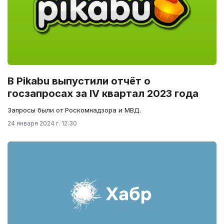
В Pikabu выпустили отчёт о
госзапросах за IV квартал 2023 года
Запросы были от Роскомнадзора и МВД.
24 января 2024 г. 12:30