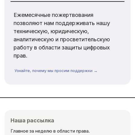
Ежемесячные пожертвования
позволяют нам поддерживать нашу
техническую, юридическую,
аналитическую и просветительскую
работу в области защиты цифровых
прав.
Узнайте, почему мы просим поддержки →
Наша рассылка
Главное за неделю в области права.