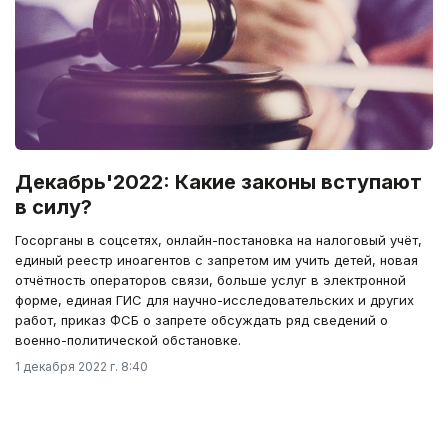
Декабрь'2022: Какие законы вступают
в силу?
Госорганы в соцсетях, онлайн-постановка на налоговый учёт,
единый реестр иноагентов с запретом им учить детей, новая
отчётность операторов связи, больше услуг в электронной
форме, единая ГИС для научно-исследовательских и других
работ, приказ ФСБ о запрете обсуждать ряд сведений о
военно-политической обстановке.
1 декабря 2022 г. 8:40