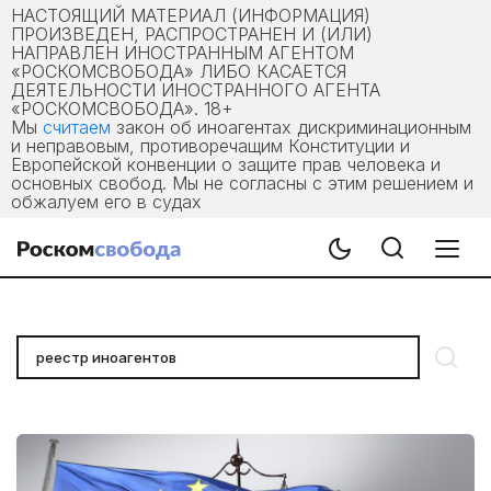
НАСТОЯЩИЙ МАТЕРИАЛ (ИНФОРМАЦИЯ)
ПРОИЗВЕДЕН, РАСПРОСТРАНЕН И (ИЛИ)
НАПРАВЛЕН ИНОСТРАННЫМ АГЕНТОМ
«РОСКОМСВОБОДА» ЛИБО КАСАЕТСЯ
ДЕЯТЕЛЬНОСТИ ИНОСТРАННОГО АГЕНТА
«РОСКОМСВОБОДА». 18+
Мы
считаем
закон об иноагентах дискриминационным
и неправовым, противоречащим Конституции и
Европейской конвенции о защите прав человека и
основных свобод. Мы не согласны с этим решением и
обжалуем его в судах