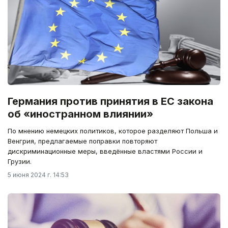
Германия против принятия в ЕС закона
об «иностранном влиянии»
По мнению немецких политиков, которое разделяют Польша и
Венгрия, предлагаемые поправки повторяют
дискриминационные меры, введённые властями России и
Грузии.
5 июня 2024 г. 14:53