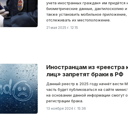
учета иностранных граждан» им придётся н
биометрические данные, дактилоскопию и 
также установить мобильное приложение, 
отслеживать их местоположение.
21 мая 2025 г. 12:15
Иностранцам из «реестра
лиц» запретят браки в РФ
Данный реестр в 2025 году начнёт вести 
часть будет публиковаться на сайте минис
на основании данной информации смогут о
регистрации брака.
13 ноября 2024 г. 15:36