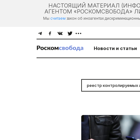
НАСТОЯЩИЙ МАТЕРИАЛ (ИНФО
АГЕНТОМ «РОСКОМСВОБОДА» ЛИ
Мы
считаем
закон об иноагентах дискриминационн
Новости и статьи