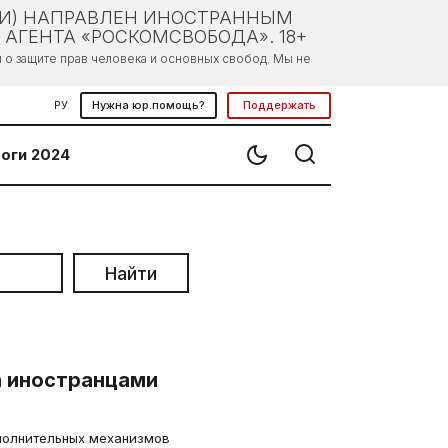
ЛИ) НАПРАВЛЕН ИНОСТРАННЫМ
АГЕНТА «РОСКОМСВОБОДА». 18+
о защите прав человека и основных свобод. Мы не
РУ
Нужна юр.помощь?
Поддержать
оги 2024
Найти
а иностранцами
полнительных механизмов