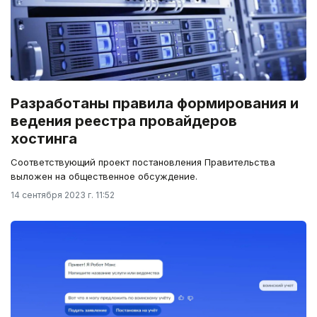
Разработаны правила формирования и
ведения реестра провайдеров
хостинга
Соответствующий проект постановления Правительства
выложен на общественное обсуждение.
14 сентября 2023 г. 11:52