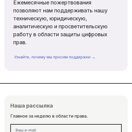
Ежемесячные пожертвования
позволяют нам поддерживать нашу
техническую, юридическую,
аналитическую и просветительскую
работу в области защиты цифровых
прав.
Узнайте, почему мы просим поддержки →
Наша рассылка
Главное за неделю в области права.