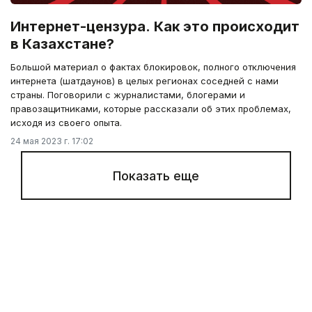
Интернет-цензура. Как это происходит
в Казахстане?
Большой материал о фактах блокировок, полного отключения
интернета (шатдаунов) в целых регионах соседней с нами
страны. Поговорили с журналистами, блогерами и
правозащитниками, которые рассказали об этих проблемах,
исходя из своего опыта.
24 мая 2023 г. 17:02
Показать еще