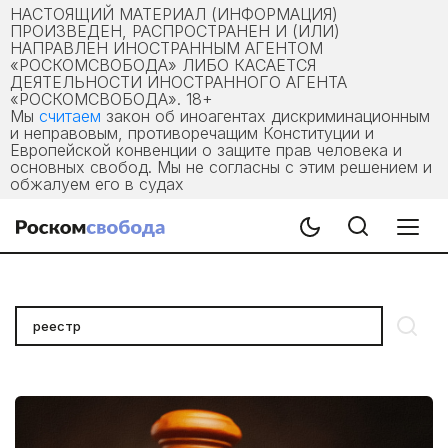
НАСТОЯЩИЙ МАТЕРИАЛ (ИНФОРМАЦИЯ)
ПРОИЗВЕДЕН, РАСПРОСТРАНЕН И (ИЛИ)
НАПРАВЛЕН ИНОСТРАННЫМ АГЕНТОМ
«РОСКОМСВОБОДА» ЛИБО КАСАЕТСЯ
ДЕЯТЕЛЬНОСТИ ИНОСТРАННОГО АГЕНТА
«РОСКОМСВОБОДА». 18+
Мы
считаем
закон об иноагентах дискриминационным
и неправовым, противоречащим Конституции и
Европейской конвенции о защите прав человека и
основных свобод. Мы не согласны с этим решением и
обжалуем его в судах