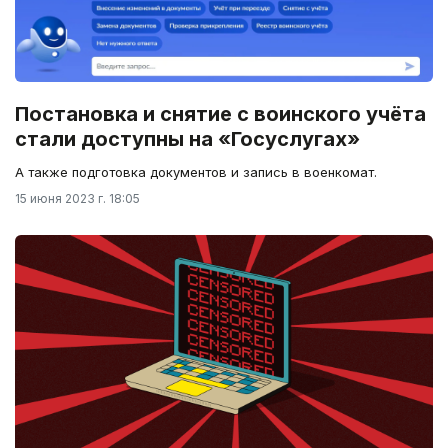
Постановка и снятие с воинского учёта
стали доступны на «Госуслугах»
А также подготовка документов и запись в военкомат.
15 июня 2023 г. 18:05