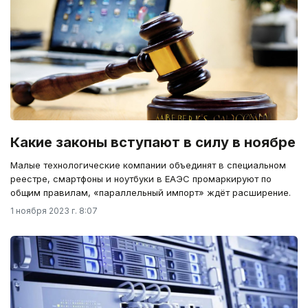
Какие законы вступают в силу в ноябре
Малые технологические компании объединят в специальном
реестре, смартфоны и ноутбуки в ЕАЭС промаркируют по
общим правилам, «параллельный импорт» ждёт расширение.
1 ноября 2023 г. 8:07