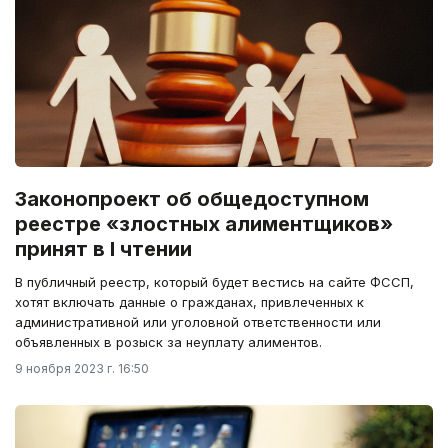
Законопроект об общедоступном
реестре «злостных алиментщиков»
принят в I чтении
В публичный реестр, который будет вестись на сайте ФССП,
хотят включать данные о гражданах, привлеченных к
административной или уголовной ответственности или
объявленных в розыск за неуплату алиментов.
9 ноября 2023 г. 16:50