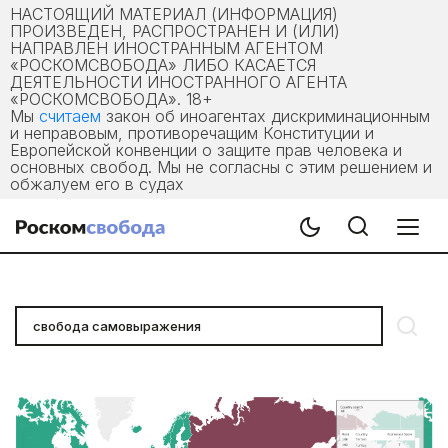
НАСТОЯЩИЙ МАТЕРИАЛ (ИНФОРМАЦИЯ)
ПРОИЗВЕДЕН, РАСПРОСТРАНЕН И (ИЛИ)
НАПРАВЛЕН ИНОСТРАННЫМ АГЕНТОМ
«РОСКОМСВОБОДА» ЛИБО КАСАЕТСЯ
ДЕЯТЕЛЬНОСТИ ИНОСТРАННОГО АГЕНТА
«РОСКОМСВОБОДА». 18+
Мы
считаем
закон об иноагентах дискриминационным
и неправовым, противоречащим Конституции и
Европейской конвенции о защите прав человека и
основных свобод. Мы не согласны с этим решением и
обжалуем его в судах