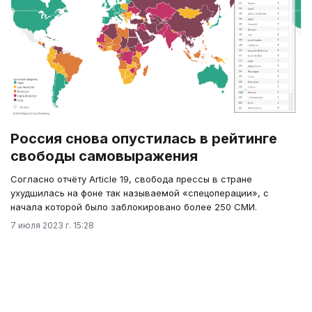
Россия снова опустилась в рейтинге
свободы самовыражения
Согласно отчёту Article 19, свобода прессы в стране
ухудшилась на фоне так называемой «спецоперации», с
начала которой было заблокировано более 250 СМИ.
7 июля 2023 г. 15:28