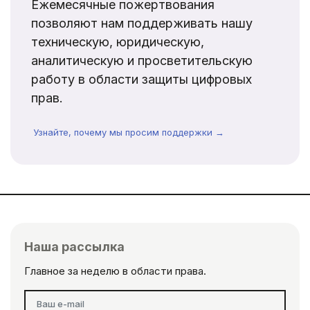
Ежемесячные пожертвования
позволяют нам поддерживать нашу
техническую, юридическую,
аналитическую и просветительскую
работу в области защиты цифровых
прав.
Узнайте, почему мы просим поддержки →
Наша рассылка
Главное за неделю в области права.