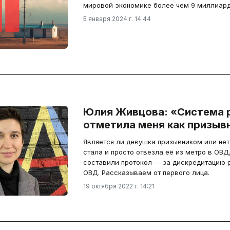
мировой экономике более чем 9 миллиард
5 января 2024 г. 14:44
Юлия Живцова: «Cистема 
отметила меня как призыв
Является ли девушка призывником или нет
стала и просто отвезла её из метро в ОВД
составили протокол — за дискредитацию 
ОВД. Рассказываем от первого лица.
19 октября 2022 г. 14:21