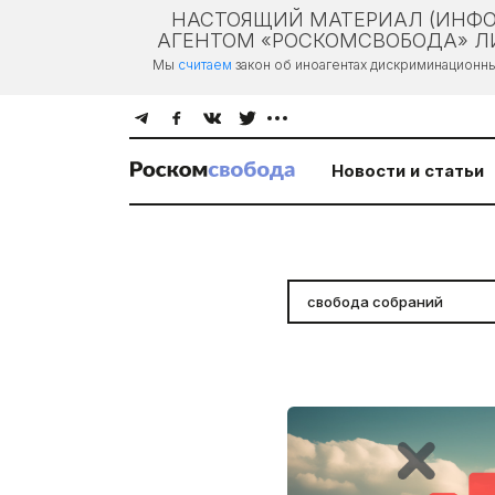
НАСТОЯЩИЙ МАТЕРИАЛ (ИНФО
АГЕНТОМ «РОСКОМСВОБОДА» ЛИ
Мы
считаем
закон об иноагентах дискриминационн
Новости и статьи