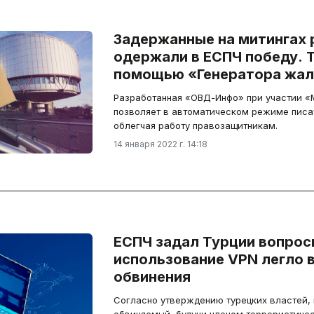
Задержанные на митингах 
одержали в ЕСПЧ победу. 
помощью «Генератора жа
Разработанная «ОВД-Инфо» при участии 
позволяет в автоматическом режиме писа
облегчая работу правозащитникам.
14 января 2022 г. 14:18
ЕСПЧ задал Турции вопросы
использование VPN легло 
обвинения
Согласно утверждению турецких властей,