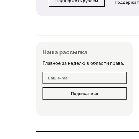
Поддержать рублём
Поддержат
Наша рассылка
Главное за неделю в области права.
Подписаться