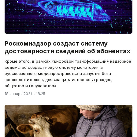
Роскомнадзор создаст систему
достоверности сведений об абонентах
Кроме этого, в рамках «цифровой трансформации» надзорное
ведомство создаст новую систему мониторинга
русскоязычного медиапространства и запустит бота —
предположительно, для «защиты интересов граждан,
общества и государства».
18 января 2021 г. 18:25