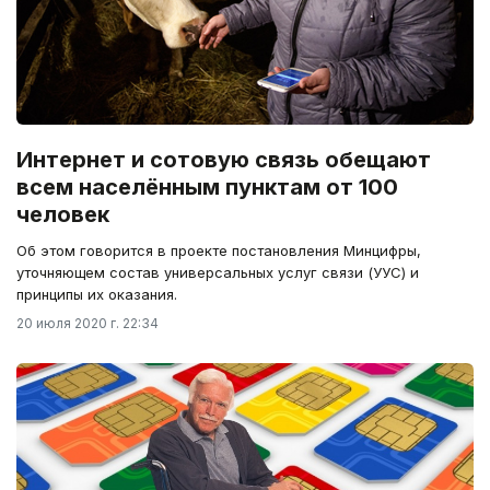
Интернет и сотовую связь обещают
всем населённым пунктам от 100
человек
Об этом говорится в проекте постановления Минцифры,
уточняющем состав универсальных услуг связи (УУС) и
принципы их оказания.
20 июля 2020 г. 22:34