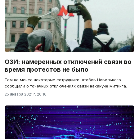
ОЗИ: намеренных отключений связи во
время протестов не было
Тем не менее некоторые сотрудники штабов Навального
сообщили о точечных отключениях связи накануне митинга.
25 января 2021 г. 20:16