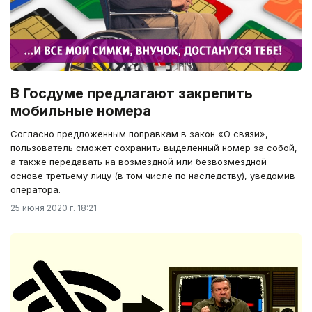
В Госдуме предлагают закрепить
мобильные номера
Согласно предложенным поправкам в закон «О связи»,
пользователь сможет сохранить выделенный номер за собой,
а также передавать на возмездной или безвозмездной
основе третьему лицу (в том числе по наследству), уведомив
оператора.
25 июня 2020 г. 18:21