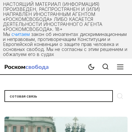
НАСТОЯЩИЙ МАТЕРИАЛ (ИНФОРМАЦИЯ)
ПРОИЗВЕДЕН, РАСПРОСТРАНЕН И (ИЛИ)
НАПРАВЛЕН ИНОСТРАННЫМ АГЕНТОМ
«РОСКОМСВОБОДА» ЛИБО КАСАЕТСЯ
ДЕЯТЕЛЬНОСТИ ИНОСТРАННОГО АГЕНТА
«РОСКОМСВОБОДА». 18+
Мы
считаем
закон об иноагентах дискриминационным
и неправовым, противоречащим Конституции и
Европейской конвенции о защите прав человека и
основных свобод. Мы не согласны с этим решением и
обжалуем его в судах