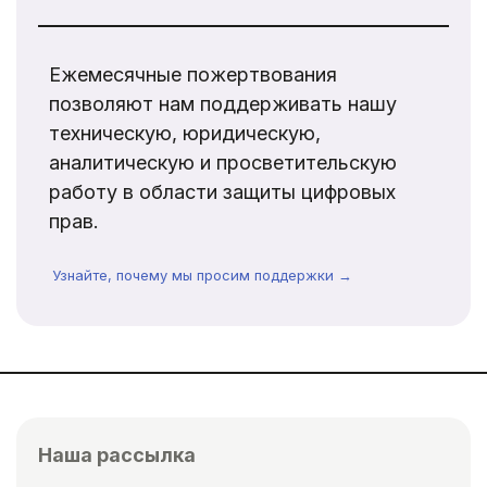
Ежемесячные пожертвования
позволяют нам поддерживать нашу
техническую, юридическую,
аналитическую и просветительскую
работу в области защиты цифровых
прав.
Узнайте, почему мы просим поддержки →
Наша рассылка