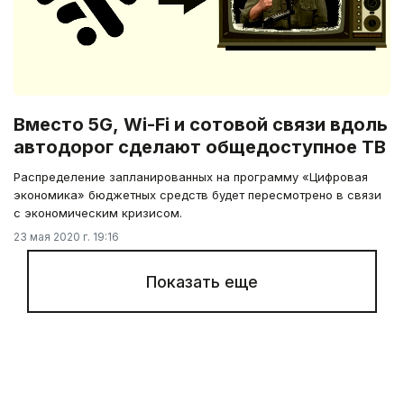
Вместо 5G, Wi-Fi и сотовой связи вдоль
автодорог сделают общедоступное ТВ
Распределение запланированных на программу «Цифровая
экономика» бюджетных средств будет пересмотрено в связи
с экономическим кризисом.
23 мая 2020 г. 19:16
Показать еще