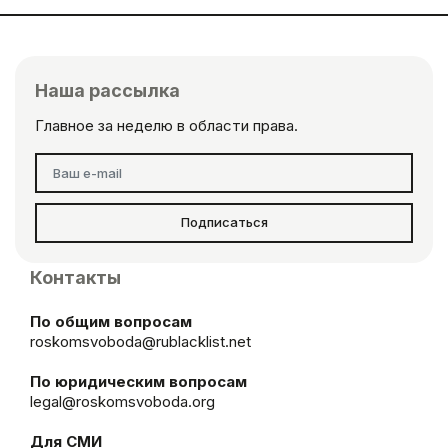
Наша рассылка
Главное за неделю в области права.
Подписаться
Контакты
По общим вопросам
roskomsvoboda@rublacklist.net
По юридическим вопросам
legal@roskomsvoboda.org
Для СМИ