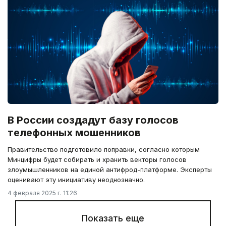
В России создадут базу голосов
телефонных мошенников
Правительство подготовило поправки, согласно которым
Минцифры будет собирать и хранить векторы голосов
злоумышленников на единой антифрод-платформе. Эксперты
оценивают эту инициативу неоднозначно.
4 февраля 2025 г. 11:26
Показать еще