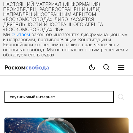
НАСТОЯЩИЙ МАТЕРИАЛ (ИНФОРМАЦИЯ)
ПРОИЗВЕДЕН, РАСПРОСТРАНЕН И (ИЛИ)
НАПРАВЛЕН ИНОСТРАННЫМ АГЕНТОМ
«РОСКОМСВОБОДА» ЛИБО КАСАЕТСЯ
ДЕЯТЕЛЬНОСТИ ИНОСТРАННОГО АГЕНТА
«РОСКОМСВОБОДА». 18+
Мы
считаем
закон об иноагентах дискриминационным
и неправовым, противоречащим Конституции и
Европейской конвенции о защите прав человека и
основных свобод. Мы не согласны с этим решением и
обжалуем его в судах