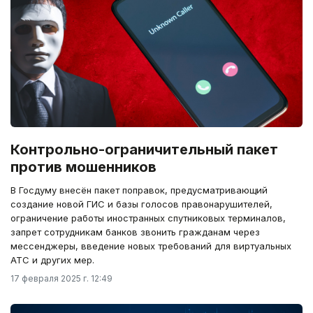
Контрольно-ограничительный пакет
против мошенников
В Госдуму внесён пакет поправок, предусматривающий
создание новой ГИС и базы голосов правонарушителей,
ограничение работы иностранных спутниковых терминалов,
запрет сотрудникам банков звонить гражданам через
мессенджеры, введение новых требований для виртуальных
АТС и других мер.
17 февраля 2025 г. 12:49