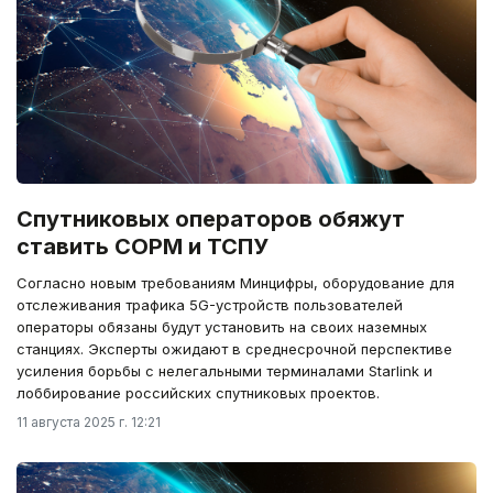
Спутниковых операторов обяжут
ставить СОРМ и ТСПУ
Согласно новым требованиям Минцифры, оборудование для
отслеживания трафика 5G-устройств пользователей
операторы обязаны будут установить на своих наземных
станциях. Эксперты ожидают в среднесрочной перспективе
усиления борьбы с нелегальными терминалами Starlink и
лоббирование российских спутниковых проектов.
11 августа 2025 г. 12:21