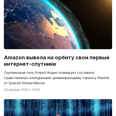
Amazon вывела на орбиту свои первые
интернет-спутники
Спутниковая сеть Project Kuiper планирует составить
существенную конкуренцию доминирующему сервису Starlink
от SpaceX Илона Маска.
29 апреля 2025 г. 13:59