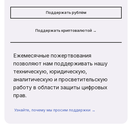
Поддержать рублём
Поддержать криптовалютой →
Ежемесячные пожертвования
позволяют нам поддерживать нашу
техническую, юридическую,
аналитическую и просветительскую
работу в области защиты цифровых
прав.
Узнайте, почему мы просим поддержки →