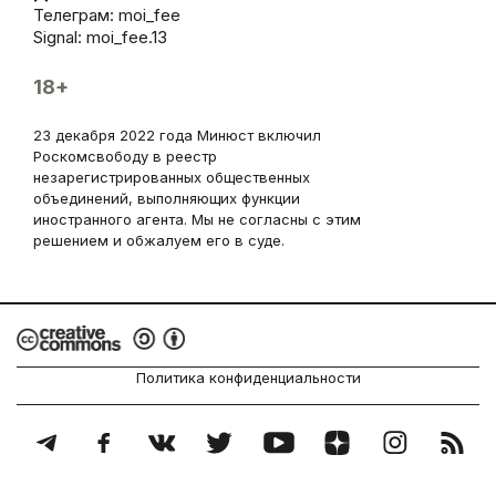
Телеграм:
moi_fee
Signal: moi_fee.13
18+
23 декабря 2022 года Минюст включил
Роскомсвободу в реестр
незарегистрированных общественных
объединений, выполняющих функции
иностранного агента. Мы не согласны с этим
решением и обжалуем его в суде.
Политика конфиденциальности