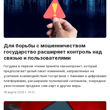
Для борьбы с мошенничеством
государство расширяет контроль над
связью и пользователями
Госдума в первом чтении приняла законопроект, который
предполагает целый пакет изменений, направленных на
усиление взаимодействия госорганов с банками и цифровыми
платформами, расширение полномочий силовиков, очередное
ужесточение продажи сим-карт и другие меры.
18 марта 2025 г. 14:21