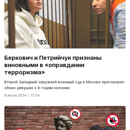
Беркович и Петрийчук признаны
виновными в «оправдании
терроризма»
Второй Западный окружной военный суд в Москве приговорил
обеих девушек к 6 годам колонии.
8 июля 2024 г. 17:04