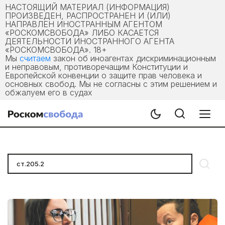
НАСТОЯЩИЙ МАТЕРИАЛ (ИНФОРМАЦИЯ)
ПРОИЗВЕДЕН, РАСПРОСТРАНЕН И (ИЛИ)
НАПРАВЛЕН ИНОСТРАННЫМ АГЕНТОМ
«РОСКОМСВОБОДА» ЛИБО КАСАЕТСЯ
ДЕЯТЕЛЬНОСТИ ИНОСТРАННОГО АГЕНТА
«РОСКОМСВОБОДА». 18+
Мы
считаем
закон об иноагентах дискриминационным
и неправовым, противоречащим Конституции и
Европейской конвенции о защите прав человека и
основных свобод. Мы не согласны с этим решением и
обжалуем его в судах