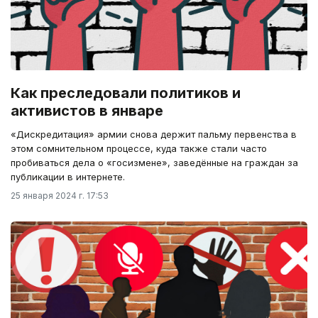
Как преследовали политиков и
активистов в январе
«Дискредитация» армии снова держит пальму первенства в
этом сомнительном процессе, куда также стали часто
пробиваться дела о «госизмене», заведённые на граждан за
публикации в интернете.
25 января 2024 г. 17:53