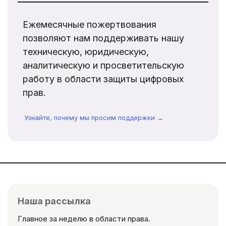
Ежемесячные пожертвования
позволяют нам поддерживать нашу
техническую, юридическую,
аналитическую и просветительскую
работу в области защиты цифровых
прав.
Узнайте, почему мы просим поддержки →
Наша рассылка
Главное за неделю в области права.