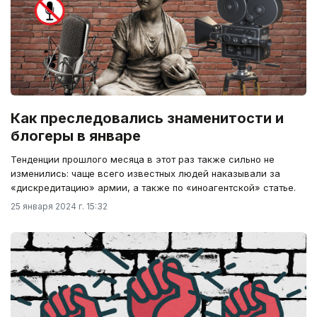
Как преследовались знаменитости и
блогеры в январе
Тенденции прошлого месяца в этот раз также сильно не
изменились: чаще всего известных людей наказывали за
«дискредитацию» армии, а также по «иноагентской» статье.
25 января 2024 г. 15:32