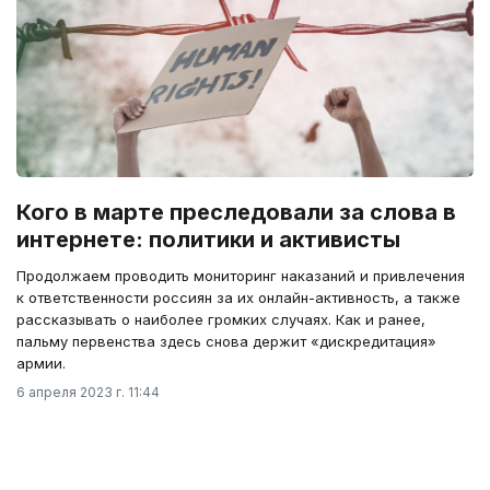
Кого в марте преследовали за слова в
интернете: политики и активисты
Продолжаем проводить мониторинг наказаний и привлечения
к ответственности россиян за их онлайн-активность, а также
рассказывать о наиболее громких случаях. Как и ранее,
пальму первенства здесь снова держит «дискредитация»
армии.
6 апреля 2023 г. 11:44