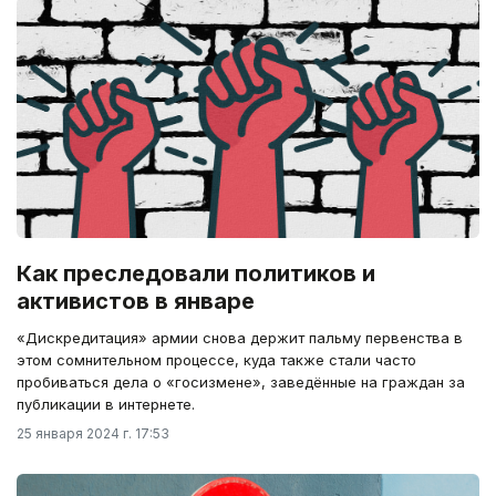
Как преследовали политиков и
активистов в январе
«Дискредитация» армии снова держит пальму первенства в
этом сомнительном процессе, куда также стали часто
пробиваться дела о «госизмене», заведённые на граждан за
публикации в интернете.
25 января 2024 г. 17:53