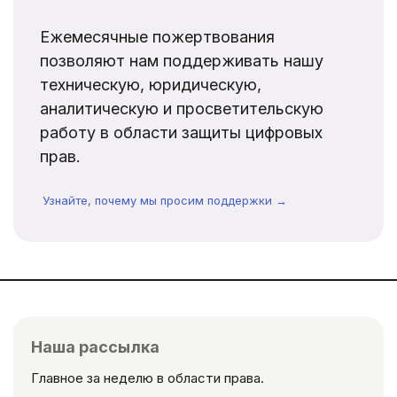
Ежемесячные пожертвования
позволяют нам поддерживать нашу
техническую, юридическую,
аналитическую и просветительскую
работу в области защиты цифровых
прав.
Узнайте, почему мы просим поддержки →
Наша рассылка
Главное за неделю в области права.