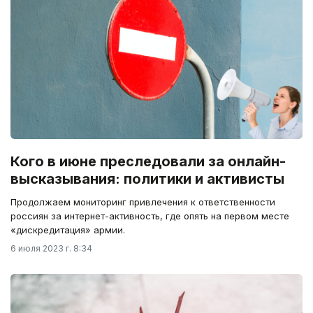
Кого в июне преследовали за онлайн-
высказывания: политики и активисты
Продолжаем мониторинг привлечения к ответственности
россиян за интернет-активность, где опять на первом месте
«дискредитация» армии.
6 июля 2023 г. 8:34