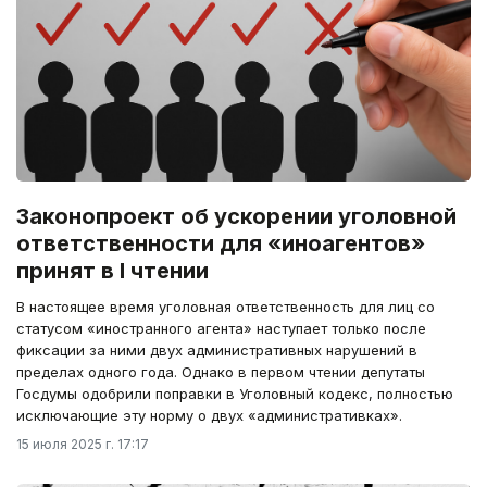
Законопроект об ускорении уголовной
ответственности для «иноагентов»
принят в I чтении
В настоящее время уголовная ответственность для лиц со
статусом «иностранного агента» наступает только после
фиксации за ними двух административных нарушений в
пределах одного года. Однако в первом чтении депутаты
Госдумы одобрили поправки в Уголовный кодекс, полностью
исключающие эту норму о двух «административках».
15 июля 2025 г. 17:17