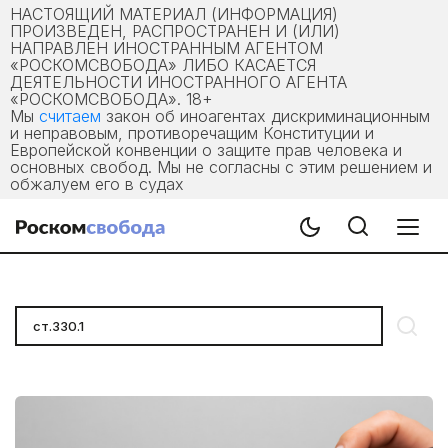
НАСТОЯЩИЙ МАТЕРИАЛ (ИНФОРМАЦИЯ)
ПРОИЗВЕДЕН, РАСПРОСТРАНЕН И (ИЛИ)
НАПРАВЛЕН ИНОСТРАННЫМ АГЕНТОМ
«РОСКОМСВОБОДА» ЛИБО КАСАЕТСЯ
ДЕЯТЕЛЬНОСТИ ИНОСТРАННОГО АГЕНТА
«РОСКОМСВОБОДА». 18+
Мы
считаем
закон об иноагентах дискриминационным
и неправовым, противоречащим Конституции и
Европейской конвенции о защите прав человека и
основных свобод. Мы не согласны с этим решением и
обжалуем его в судах