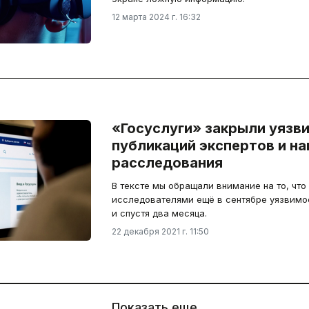
12 марта 2024 г. 16:32
«Госуслуги» закрыли уязв
публикаций экспертов и н
расследования
В тексте мы обращали внимание на то, чт
исследователями ещё в сентябре уязвимо
и спустя два месяца.
22 декабря 2021 г. 11:50
Показать еще