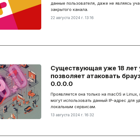
данные пользователя, даже не являясь уча
закрытого канала.
22 августа 2024 г. 13:16
Существующая уже 18 лет
позволяет атаковать брауз
0.0.0.0
Проявляется она только на macOS и Linux,
могут использовать данный IP-адрес для у
локальным сервисам.
13 августа 2024 г. 16:32