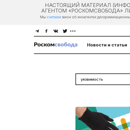
НАСТОЯЩИЙ МАТЕРИАЛ (ИНФО
АГЕНТОМ «РОСКОМСВОБОДА» ЛИ
Мы
считаем
закон об иноагентах дискриминационн
Новости и статьи