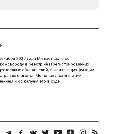
+
декабря 2022 года Минюст включил
комсвободу в реестр незарегистрированных
ественных объединений, выполняющих функции
странного агента. Мы не согласны с этим
ением и обжалуем его в суде.