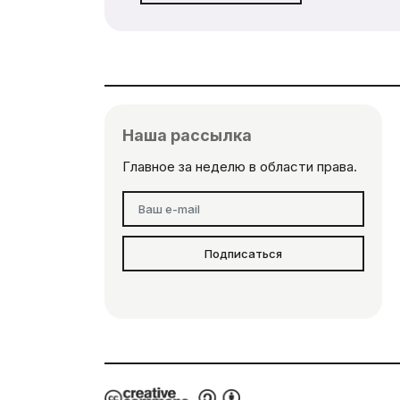
Наша рассылка
Главное за неделю в области права.
Подписаться