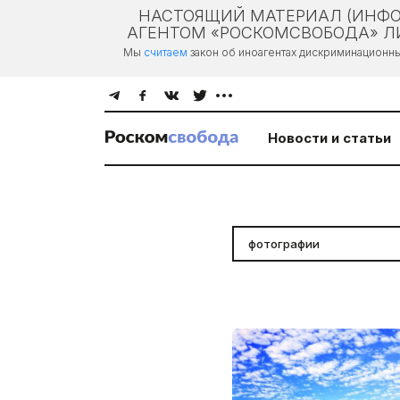
НАСТОЯЩИЙ МАТЕРИАЛ (ИНФО
АГЕНТОМ «РОСКОМСВОБОДА» ЛИ
Мы
считаем
закон об иноагентах дискриминационн
Новости и статьи