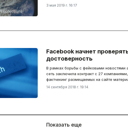
3 мая 2019 г. 16:17
Facebook начнет проверять
достоверность
В рамках борьбы с фейковыми новостями 
сеть заключила контракт с 27 компаниями
фактчекинг размещаемых на сайте матери
14 сентября 2018 г. 19:14
Показать еще