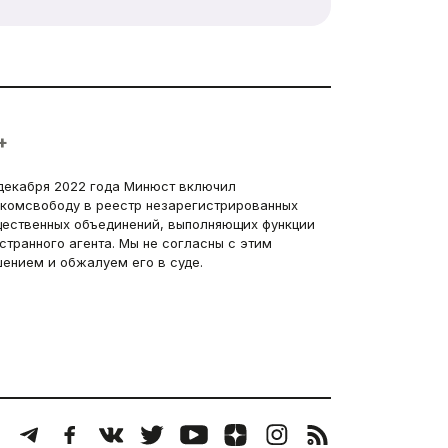
+
декабря 2022 года Минюст включил
комсвободу в реестр незарегистрированных
ественных объединений, выполняющих функции
странного агента. Мы не согласны с этим
ением и обжалуем его в суде.