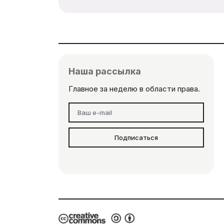
Наша рассылка
Главное за неделю в области права.
Подписаться