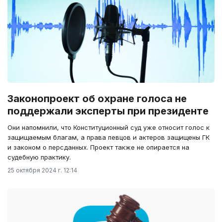
Законопроект об охране голоса не
поддержали эксперты при президенте
Они напомнили, что Конституционный суд уже относит голос к
защищаемым благам, а права певцов и актеров защищены ГК
и законом о персданных. Проект также не опирается на
судебную практику.
25 октября 2024 г. 12:14