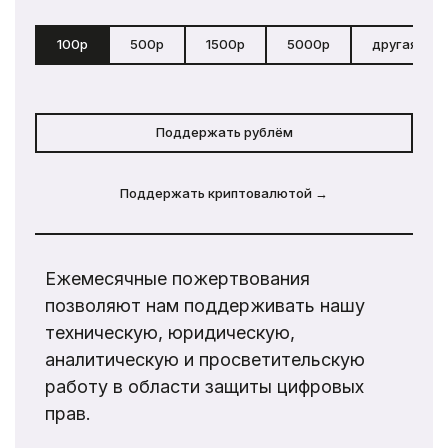
100р
500р
1500р
5000р
другая сум
Поддержать рублём
Поддержать криптовалютой →
Ежемесячные пожертвования
позволяют нам поддерживать нашу
техническую, юридическую,
аналитическую и просветительскую
работу в области защиты цифровых
прав.