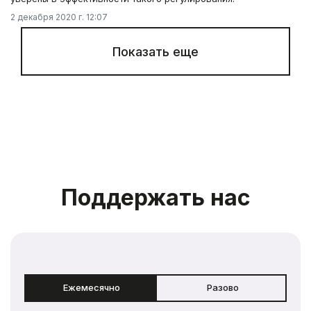
2 декабря 2020 г. 12:07
Показать еще
Поддержать нас
Ежемесячно
Разово