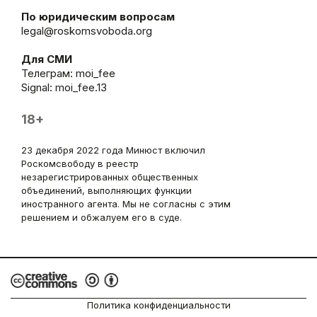
По юридическим вопросам
legal@roskomsvoboda.org
Для СМИ
Телеграм:
moi_fee
Signal: moi_fee.13
18+
23 декабря 2022 года Минюст включил
Роскомсвободу в реестр
незарегистрированных общественных
объединений, выполняющих функции
иностранного агента. Мы не согласны с этим
решением и обжалуем его в суде.
Политика конфиденциальности