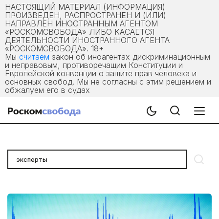
НАСТОЯЩИЙ МАТЕРИАЛ (ИНФОРМАЦИЯ)
ПРОИЗВЕДЕН, РАСПРОСТРАНЕН И (ИЛИ)
НАПРАВЛЕН ИНОСТРАННЫМ АГЕНТОМ
«РОСКОМСВОБОДА» ЛИБО КАСАЕТСЯ
ДЕЯТЕЛЬНОСТИ ИНОСТРАННОГО АГЕНТА
«РОСКОМСВОБОДА». 18+
Мы
считаем
закон об иноагентах дискриминационным
и неправовым, противоречащим Конституции и
Европейской конвенции о защите прав человека и
основных свобод. Мы не согласны с этим решением и
обжалуем его в судах