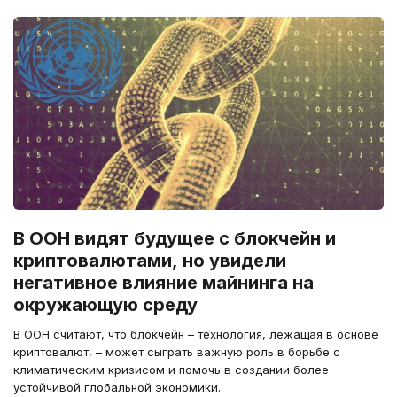
В ООН видят будущее с блокчейн и
криптовалютами, но увидели
негативное влияние майнинга на
окружающую среду
В ООН считают, что блокчейн – технология, лежащая в основе
криптовалют, – может сыграть важную роль в борьбе с
климатическим кризисом и помочь в создании более
устойчивой глобальной экономики.