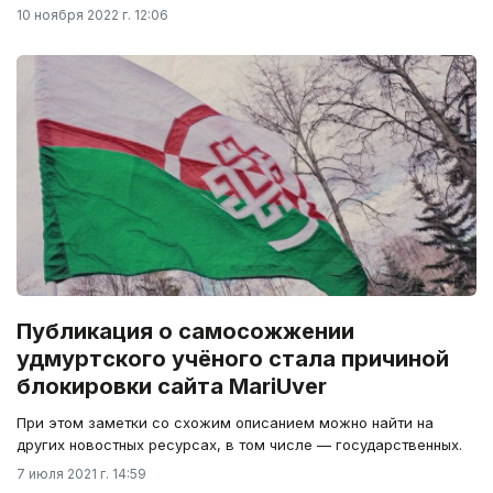
10 ноября 2022 г. 12:06
Публикация о самосожжении
удмуртского учёного стала причиной
блокировки сайта MariUver
При этом заметки со схожим описанием можно найти на
других новостных ресурсах, в том числе — государственных.
7 июля 2021 г. 14:59