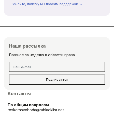
Узнайте, почему мы просим поддержки →
Наша рассылка
Главное за неделю в области права.
Подписаться
Контакты
По общим вопросам
roskomsvoboda@rublacklist.net