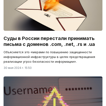
Суды в России перестали принимать
письма с доменов .com, .net, .rs и .ua
Объясняется это «мерами по повышению защищенности
информационной инфраструктуры в целях предотвращения
реализации угроз безопасности информации».
30 мая 2024 г. 15:50