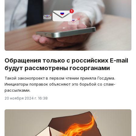
Обращения только с российских E-mail
будут рассмотрены госорганами
Такой законопроект в первом чтении приняла Госдума.
Инициаторы поправок объясняют это борьбой со спам-
рассылками.
20 ноября 2024 г. 16:38