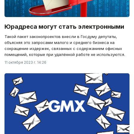
Юрадреса могут стать электронными
Такой пакет законопроектов внесли в Госдуму депутаты,
объясняя это запросами малого и среднего бизнеса на
сокращение издержек, связанных с содержанием офисных
помещений, которые при удалённой работе не используются.
11 октября 2023 г. 14:26