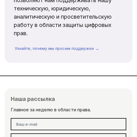
позволяют нам поддерживать нашу
техническую, юридическую,
аналитическую и просветительскую
работу в области защиты цифровых
прав.
Узнайте, почему мы просим поддержки →
Наша рассылка
Главное за неделю в области права.