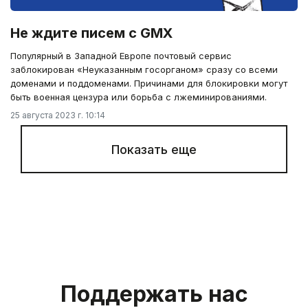
Не ждите писем с GMX
Популярный в Западной Европе почтовый сервис
заблокирован «Неуказанным госорганом» сразу со всеми
доменами и поддоменами. Причинами для блокировки могут
быть военная цензура или борьба с лжеминированиями.
25 августа 2023 г. 10:14
Показать еще
Поддержать нас