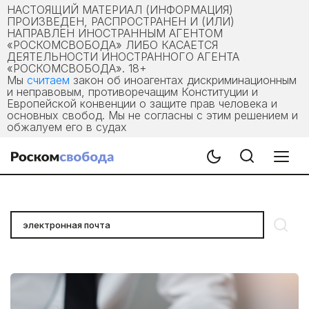
НАСТОЯЩИЙ МАТЕРИАЛ (ИНФОРМАЦИЯ)
ПРОИЗВЕДЕН, РАСПРОСТРАНЕН И (ИЛИ)
НАПРАВЛЕН ИНОСТРАННЫМ АГЕНТОМ
«РОСКОМСВОБОДА» ЛИБО КАСАЕТСЯ
ДЕЯТЕЛЬНОСТИ ИНОСТРАННОГО АГЕНТА
«РОСКОМСВОБОДА». 18+
Мы
считаем
закон об иноагентах дискриминационным
и неправовым, противоречащим Конституции и
Европейской конвенции о защите прав человека и
основных свобод. Мы не согласны с этим решением и
обжалуем его в судах