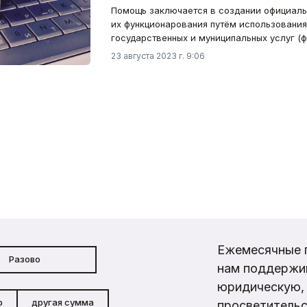
Помощь заключается в создании официаль
их функционарования путём использования
государственных и муниципальных услуг (ф
23 августа 2023 г. 9:06
Ежемесячные 
Разово
нам поддержи
юридическую, 
р
другая сумма
просветительс