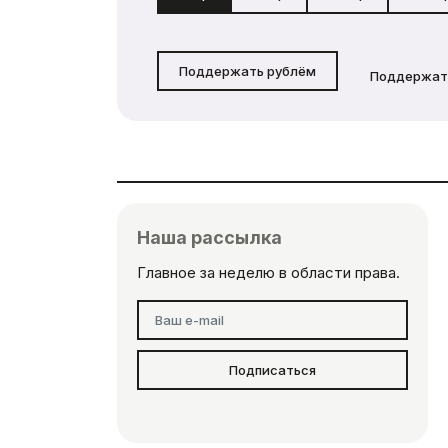
Поддержать рублём
Поддержат
Наша рассылка
Главное за неделю в области права.
Подписаться