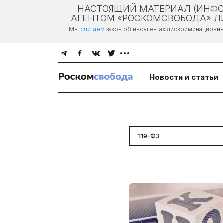
НАСТОЯЩИЙ МАТЕРИАЛ (ИНФО
АГЕНТОМ «РОСКОМСВОБОДА» ЛИ
Мы
считаем
закон об иноагентах дискриминационн
Новости и статьи