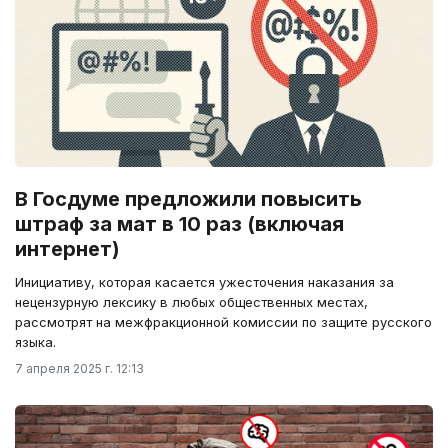
В Госдуме предложили повысить
штраф за мат в 10 раз (включая
интернет)
Инициативу, которая касается ужесточения наказания за
нецензурную лексику в любых общественных местах,
рассмотрят на межфракционной комиссии по защите русского
языка.
7 апреля 2025 г. 12:13