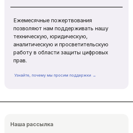
Ежемесячные пожертвования
позволяют нам поддерживать нашу
техническую, юридическую,
аналитическую и просветительскую
работу в области защиты цифровых
прав.
Узнайте, почему мы просим поддержки →
Наша рассылка