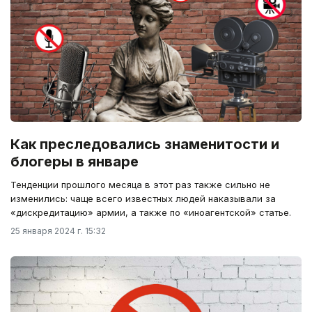
Как преследовались знаменитости и
блогеры в январе
Тенденции прошлого месяца в этот раз также сильно не
изменились: чаще всего известных людей наказывали за
«дискредитацию» армии, а также по «иноагентской» статье.
25 января 2024 г. 15:32