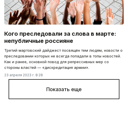
Кого преследовали за слова в марте:
непубличные россияне
Третий мартовский дайджест посвящён тем людям, новости о
преследовании которых не всегда попадали в топы новостей.
Как и ранее, основной повод для репрессивных мер со
стороны властей — «дискредитация армии».
23 апреля 2023 г. 8:28
Показать еще