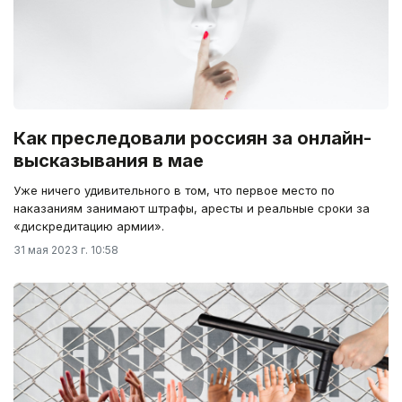
Как преследовали россиян за онлайн-
высказывания в мае
Уже ничего удивительного в том, что первое место по
наказаниям занимают штрафы, аресты и реальные сроки за
«дискредитацию армии».
31 мая 2023 г. 10:58