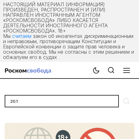
НАСТОЯЩИЙ МАТЕРИАЛ (ИНФОРМАЦИЯ)
ПРОИЗВЕДЕН, РАСПРОСТРАНЕН И (ИЛИ)
НАПРАВЛЕН ИНОСТРАННЫМ АГЕНТОМ
«РОСКОМСВОБОДА» ЛИБО КАСАЕТСЯ
ДЕЯТЕЛЬНОСТИ ИНОСТРАННОГО АГЕНТА
«РОСКОМСВОБОДА». 18+
Мы
считаем
закон об иноагентах дискриминационным
и неправовым, противоречащим Конституции и
Европейской конвенции о защите прав человека и
основных свобод. Мы не согласны с этим решением и
обжалуем его в судах