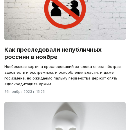
Как преследовали непубличных
россиян в ноябре
Ноябрьская картина преследований за слова снова пёстрая:
здесь есть и экстремизм, и оскорбления власти, и даже
госизмена, но ожидаемо пальму первенства держит опять
«дискредитация» армии.
26 ноября 2023 г. 15:25