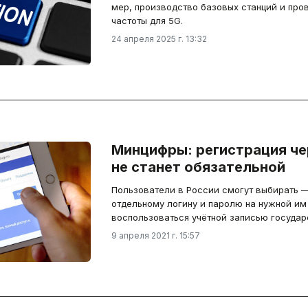
мер, производство базовых станций и про
частоты для 5G.
24 апреля 2025 г. 13:32
Минцифры: регистрация че
не станет обязательной
Пользователи в России смогут выбирать —
отдельному логину и паролю на нужной им
воспользоваться учётной записью государ
9 апреля 2021 г. 15:57