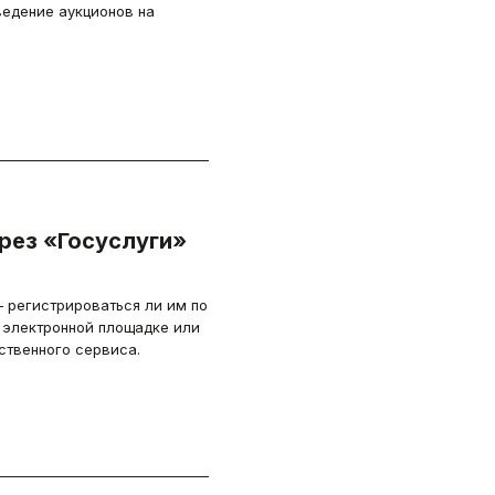
ведение аукционов на
рез «Госуслуги»
 регистрироваться ли им по
 электронной площадке или
ственного сервиса.