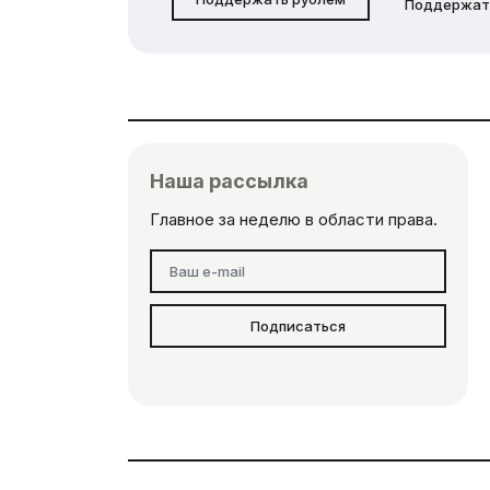
Поддержат
Наша рассылка
Главное за неделю в области права.
Подписаться