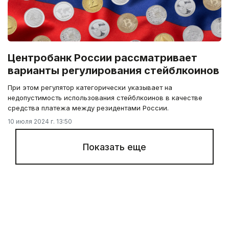
Центробанк России рассматривает
варианты регулирования стейблкоинов
При этом регулятор категорически указывает на
недопустимость использования стейблкоинов в качестве
средства платежа между резидентами России.
10 июля 2024 г. 13:50
Показать еще