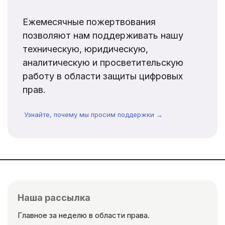
Ежемесячные пожертвования
позволяют нам поддерживать нашу
техническую, юридическую,
аналитическую и просветительскую
работу в области защиты цифровых
прав.
Узнайте, почему мы просим поддержки →
Наша рассылка
Главное за неделю в области права.