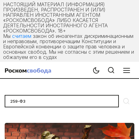
НАСТОЯЩИЙ МАТЕРИАЛ (ИНФОРМАЦИЯ)
ПРОИЗВЕДЕН, РАСПРОСТРАНЕН И (ИЛИ)
НАПРАВЛЕН ИНОСТРАННЫМ АГЕНТОМ
«РОСКОМСВОБОДА» ЛИБО КАСАЕТСЯ
ДЕЯТЕЛЬНОСТИ ИНОСТРАННОГО АГЕНТА
«РОСКОМСВОБОДА». 18+
Мы
считаем
закон об иноагентах дискриминационным
и неправовым, противоречащим Конституции и
Европейской конвенции о защите прав человека и
основных свобод. Мы не согласны с этим решением и
обжалуем его в судах