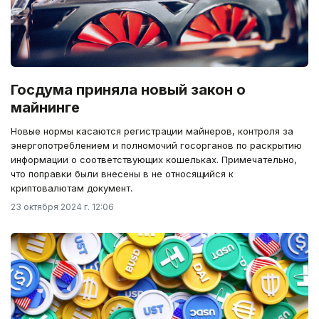
Госдума приняла новый закон о
майнинге
Новые нормы касаются регистрации майнеров, контроля за
энергопотреблением и полномочий госорганов по раскрытию
информации о соответствующих кошельках. Примечательно,
что поправки были внесены в не относящийся к
криптовалютам документ.
23 октября 2024 г. 12:06