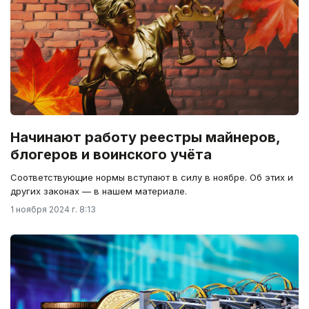
Начинают работу реестры майнеров,
блогеров и воинского учёта
Соответствующие нормы вступают в силу в ноябре. Об этих и
других законах — в нашем материале.
1 ноября 2024 г. 8:13