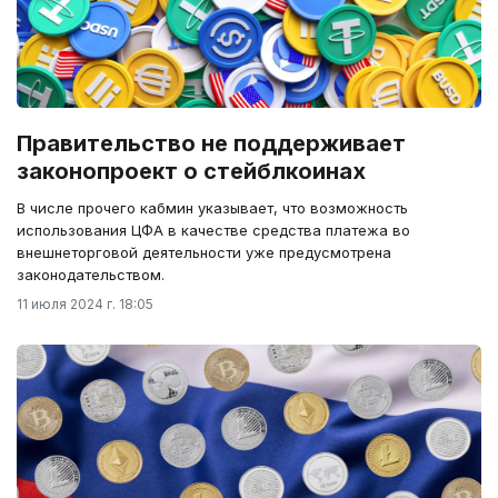
Правительство не поддерживает
законопроект о стейблкоинах
В числе прочего кабмин указывает, что возможность
использования ЦФА в качестве средства платежа во
внешнеторговой деятельности уже предусмотрена
законодательством.
11 июля 2024 г. 18:05