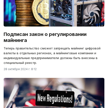
Подписан закон о регулировании
майнинга
Теперь правительство сможет запрещать майнинг цифровой
валюты в отдельных регионах, а майнинговые компании и
индивидуальные предприниматели должны быть внесены в
специальный реестр.
28 октября 2024 г. 8:12