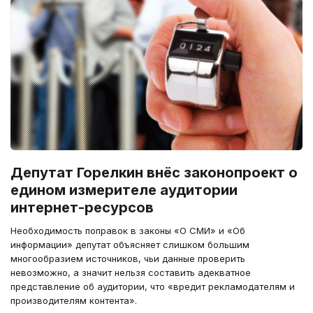
Депутат Горелкин внёс законопроект о
едином измерителе аудитории
интернет-ресурсов
Необходимость поправок в законы «О СМИ» и «Об
информации» депутат объясняет слишком большим
многообразием источников, чьи данные проверить
невозможно, а значит нельзя составить адекватное
представление об аудитории, что «вредит рекламодателям и
производителям контента».