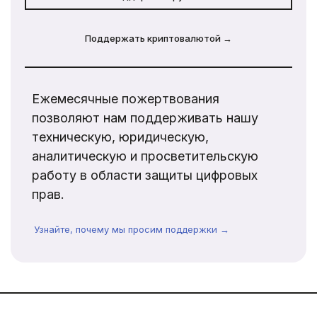
Поддержать криптовалютой →
Ежемесячные пожертвования
позволяют нам поддерживать нашу
техническую, юридическую,
аналитическую и просветительскую
работу в области защиты цифровых
прав.
Узнайте, почему мы просим поддержки →