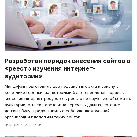
Разработан порядок внесения сайтов в
«реестр изучения интернет-
аудитории»
Минцифры подготовило два подзаконных акта к закону о
«счётчике Горелкина», которыми будет определён порядок
внесения интернет-ресурсов в реестр по изучению объёма их
аудитории, а также составило перечень данных, которые
должны будут предоставить о себе уполномоченной
организации владельцы таких сайтов.
16 июля 2021 г. 16:16