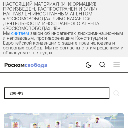
НАСТОЯЩИЙ МАТЕРИАЛ (ИНФОРМАЦИЯ)
ПРОИЗВЕДЕН, РАСПРОСТРАНЕН И (ИЛИ)
НАПРАВЛЕН ИНОСТРАННЫМ АГЕНТОМ
«РОСКОМСВОБОДА» ЛИБО КАСАЕТСЯ
ДЕЯТЕЛЬНОСТИ ИНОСТРАННОГО АГЕНТА
«РОСКОМСВОБОДА». 18+
Мы
считаем
закон об иноагентах дискриминационным
и неправовым, противоречащим Конституции и
Европейской конвенции о защите прав человека и
основных свобод. Мы не согласны с этим решением и
обжалуем его в судах