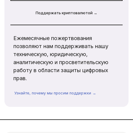
Поддержать криптовалютой →
Ежемесячные пожертвования
позволяют нам поддерживать нашу
техническую, юридическую,
аналитическую и просветительскую
работу в области защиты цифровых
прав.
Узнайте, почему мы просим поддержки →