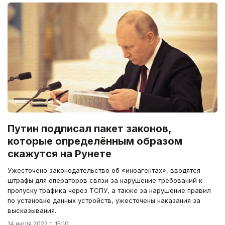
Путин подписал пакет законов,
которые определённым образом
скажутся на Рунете
Ужесточено законодательство об «иноагентах», вводятся
штрафы для операторов связи за нарушение требований к
пропуску трафика через ТСПУ, а также за нарушение правил
по установке данных устройств, ужесточены наказания за
высказывания.
14 июля 2022 г. 15:10