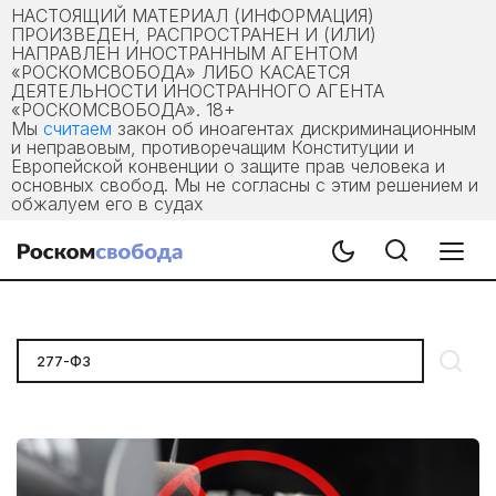
НАСТОЯЩИЙ МАТЕРИАЛ (ИНФОРМАЦИЯ)
ПРОИЗВЕДЕН, РАСПРОСТРАНЕН И (ИЛИ)
НАПРАВЛЕН ИНОСТРАННЫМ АГЕНТОМ
«РОСКОМСВОБОДА» ЛИБО КАСАЕТСЯ
ДЕЯТЕЛЬНОСТИ ИНОСТРАННОГО АГЕНТА
«РОСКОМСВОБОДА». 18+
Мы
считаем
закон об иноагентах дискриминационным
и неправовым, противоречащим Конституции и
Европейской конвенции о защите прав человека и
основных свобод. Мы не согласны с этим решением и
обжалуем его в судах