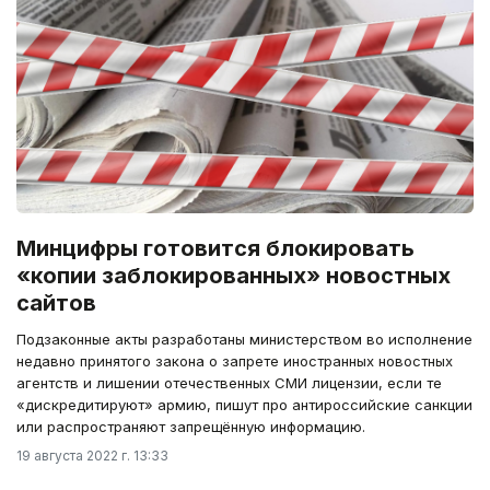
Минцифры готовится блокировать
«копии заблокированных» новостных
сайтов
Подзаконные акты разработаны министерством во исполнение
недавно принятого закона о запрете иностранных новостных
агентств и лишении отечественных СМИ лицензии, если те
«дискредитируют» армию, пишут про антироссийские санкции
или распространяют запрещённую информацию.
19 августа 2022 г. 13:33