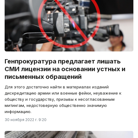
Генпрокуратура предлагает лишать
СМИ лицензии на основании устных и
письменных обращений
Для этого достаточно найти в материалах изданий
дискредитацию армии или военные фейки, неуважение к
обществу и государству, призывы к несогласованным
митингам, недостоверную общественно значимую
информацию.
30 ноября 2022 г. 9:20