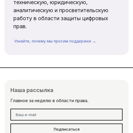
техническую, юридическую,
аналитическую и просветительскую
работу в области защиты цифровых
прав.
Узнайте, почему мы просим поддержки →
Наша рассылка
Главное за неделю в области права.
Подписаться