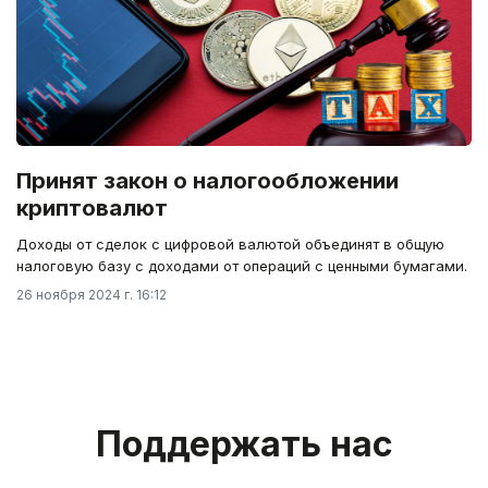
Принят закон о налогообложении
криптовалют
Доходы от сделок с цифровой валютой объединят в общую
налоговую базу с доходами от операций с ценными бумагами.
26 ноября 2024 г. 16:12
Поддержать нас