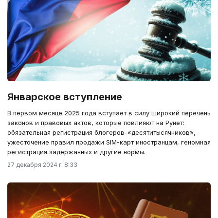
Январское вступление
В первом месяце 2025 года вступает в силу широкий перечень
законов и правовых актов, которые повлияют на Рунет:
обязательная регистрация блогеров-«десятитысячников»,
ужесточение правил продажи SIM-карт иностранцам, геномная
регистрация задержанных и другие нормы.
27 декабря 2024 г. 8:33