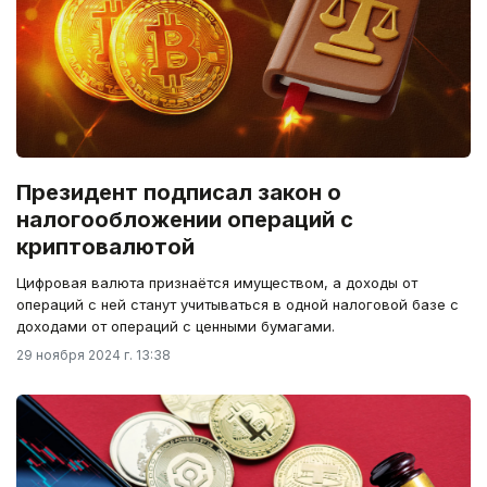
Президент подписал закон о
налогообложении операций с
криптовалютой
Цифровая валюта признаётся имуществом, а доходы от
операций с ней станут учитываться в одной налоговой базе с
доходами от операций с ценными бумагами.
29 ноября 2024 г. 13:38