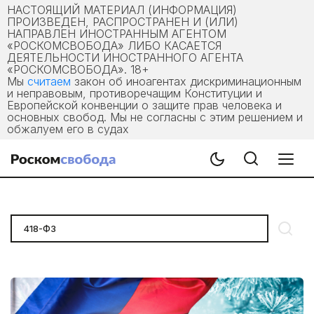
НАСТОЯЩИЙ МАТЕРИАЛ (ИНФОРМАЦИЯ)
ПРОИЗВЕДЕН, РАСПРОСТРАНЕН И (ИЛИ)
НАПРАВЛЕН ИНОСТРАННЫМ АГЕНТОМ
«РОСКОМСВОБОДА» ЛИБО КАСАЕТСЯ
ДЕЯТЕЛЬНОСТИ ИНОСТРАННОГО АГЕНТА
«РОСКОМСВОБОДА». 18+
Мы
считаем
закон об иноагентах дискриминационным
и неправовым, противоречащим Конституции и
Европейской конвенции о защите прав человека и
основных свобод. Мы не согласны с этим решением и
обжалуем его в судах