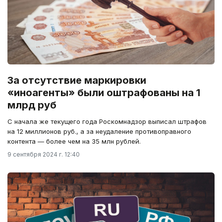
За отсутствие маркировки
«иноагенты» были оштрафованы на 1
млрд руб
С начала же текущего года Роскомнадзор выписал штрафов
на 12 миллионов руб., а за неудаление противоправного
контента — более чем на 35 млн рублей.
9 сентября 2024 г. 12:40