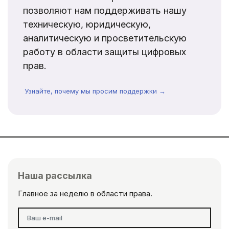
позволяют нам поддерживать нашу
техническую, юридическую,
аналитическую и просветительскую
работу в области защиты цифровых
прав.
Узнайте, почему мы просим поддержки →
Наша рассылка
Главное за неделю в области права.