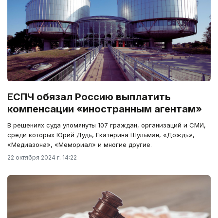
ЕСПЧ обязал Россию выплатить
компенсации «иностранным агентам»
В решениях суда упомянуты 107 граждан, организаций и СМИ,
среди которых Юрий Дудь, Екатерина Шульман, «Дождь»,
«Медиазона», «Мемориал» и многие другие.
22 октября 2024 г. 14:22