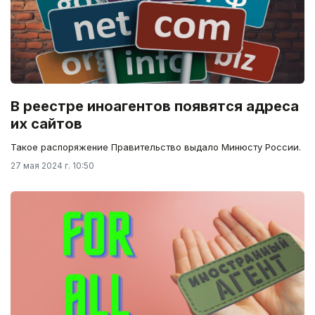
В реестре иноагентов появятся адреса
их сайтов
Такое распоряжение Правительство выдало Минюсту России.
27 мая 2024 г. 10:50