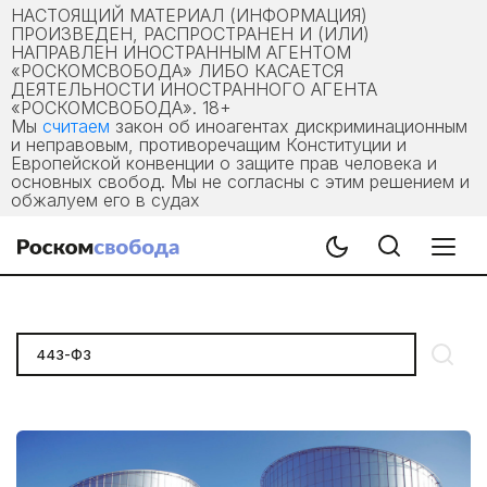
НАСТОЯЩИЙ МАТЕРИАЛ (ИНФОРМАЦИЯ)
ПРОИЗВЕДЕН, РАСПРОСТРАНЕН И (ИЛИ)
НАПРАВЛЕН ИНОСТРАННЫМ АГЕНТОМ
«РОСКОМСВОБОДА» ЛИБО КАСАЕТСЯ
ДЕЯТЕЛЬНОСТИ ИНОСТРАННОГО АГЕНТА
«РОСКОМСВОБОДА». 18+
Мы
считаем
закон об иноагентах дискриминационным
и неправовым, противоречащим Конституции и
Европейской конвенции о защите прав человека и
основных свобод. Мы не согласны с этим решением и
обжалуем его в судах