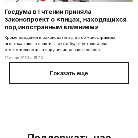
Госдума в I чтении приняла
законопроект о «лицах, находящихся
под иностранным влиянием»
Кроме введения в законодательство об «иностранных
агентах» такого понятия, также будет установлена
ответственность за нарушение данного закона.
21 июня 2023 г. 15:30
Показать еще
Поддержать нас