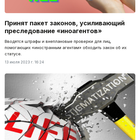
Принят пакет законов, усиливающий
преследование «иноагентов»
Вводятся штрафы и внеплановые проверки для лиц,
помогающих «иностранным агентам» обходить закон об их
статусе.
13 июля 2023 г. 16:24