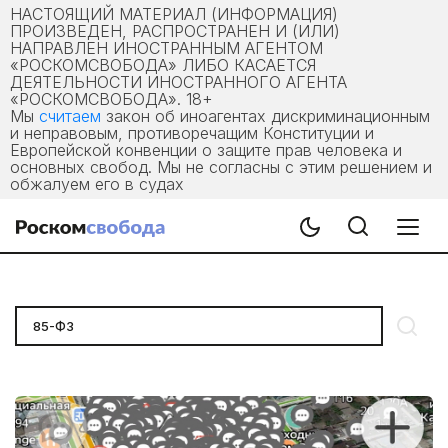
НАСТОЯЩИЙ МАТЕРИАЛ (ИНФОРМАЦИЯ)
ПРОИЗВЕДЕН, РАСПРОСТРАНЕН И (ИЛИ)
НАПРАВЛЕН ИНОСТРАННЫМ АГЕНТОМ
«РОСКОМСВОБОДА» ЛИБО КАСАЕТСЯ
ДЕЯТЕЛЬНОСТИ ИНОСТРАННОГО АГЕНТА
«РОСКОМСВОБОДА». 18+
Мы
считаем
закон об иноагентах дискриминационным
и неправовым, противоречащим Конституции и
Европейской конвенции о защите прав человека и
основных свобод. Мы не согласны с этим решением и
обжалуем его в судах