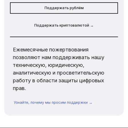
Поддержать рублём
Поддержать криптовалютой →
Ежемесячные пожертвования
позволяют нам поддерживать нашу
техническую, юридическую,
аналитическую и просветительскую
работу в области защиты цифровых
прав.
Узнайте, почему мы просим поддержки →