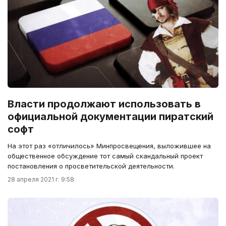
Власти продолжают использовать в
официальной документации пиратский
софт
На этот раз «отличилось» Минпросвещения, выложившее на
общественное обсуждение тот самый скандальный проект
постановления о просветительской деятельности.
28 апреля 2021 г. 9:58