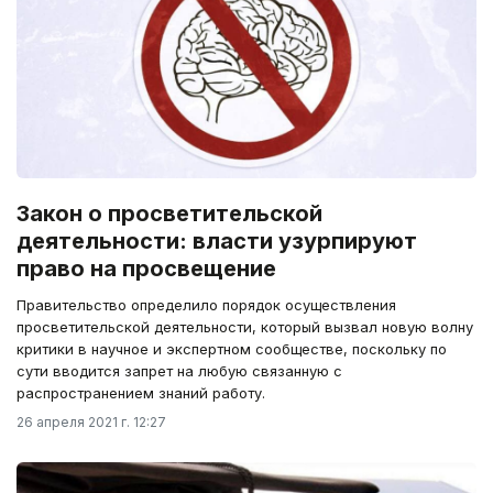
Закон о просветительской
деятельности: власти узурпируют
право на просвещение
Правительство определило порядок осуществления
просветительской деятельности, который вызвал новую волну
критики в научное и экспертном сообществе, поскольку по
сути вводится запрет на любую связанную с
распространением знаний работу.
26 апреля 2021 г. 12:27