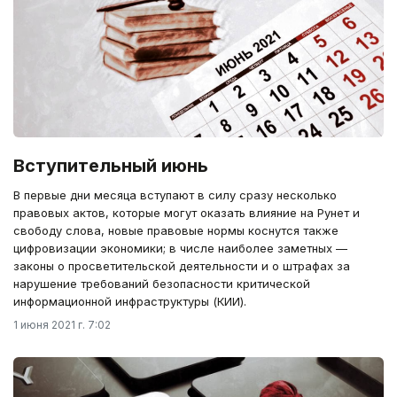
Вступительный июнь
В первые дни месяца вступают в силу сразу несколько
правовых актов, которые могут оказать влияние на Рунет и
свободу слова, новые правовые нормы коснутся также
цифровизации экономики; в числе наиболее заметных —
законы о просветительской деятельности и о штрафах за
нарушение требований безопасности критической
информационной инфраструктуры (КИИ).
1 июня 2021 г. 7:02