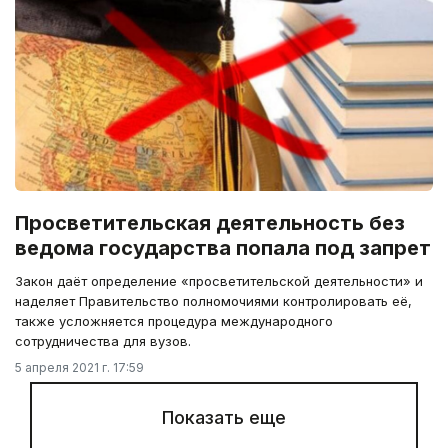
Просветительская деятельность без
ведома государства попала под запрет
Закон даёт определение «просветительской деятельности» и
наделяет Правительство полномочиями контролировать её,
также усложняется процедура международного
сотрудничества для вузов.
5 апреля 2021 г. 17:59
Показать еще