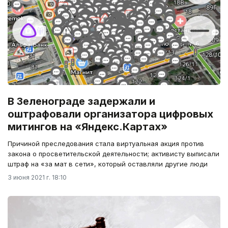
В Зеленограде задержали и
оштрафовали организатора цифровых
митингов на «Яндекс.Картах»
Причиной преследования стала виртуальная акция против
закона о просветительской деятельности; активисту выписали
штраф на «за мат в сети», который оставляли другие люди
3 июня 2021 г. 18:10