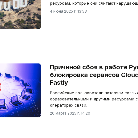
ресурсам, которые они считают нарушающ
4 июня 2025 г. 13:53
Причиной сбоя в работе Ру
блокировка сервисов Cloud
Fastly
Российские пользователи потеряли связь 
образовательными и другими ресурсами с
операторах связи.
20 марта 2025 г. 14:20