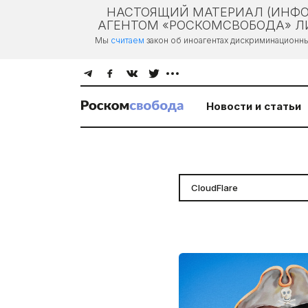
НАСТОЯЩИЙ МАТЕРИАЛ (ИНФО
АГЕНТОМ «РОСКОМСВОБОДА» ЛИ
Мы
считаем
закон об иноагентах дискриминационн
Новости и статьи