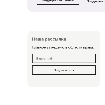
Поддержат
Наша рассылка
Главное за неделю в области права.
Подписаться