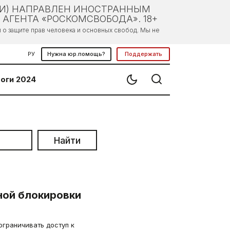
ЛИ) НАПРАВЛЕН ИНОСТРАННЫМ
АГЕНТА «РОСКОМСВОБОДА». 18+
о защите прав человека и основных свобод. Мы не
РУ
Нужна юр.помощь?
Поддержать
оги 2024
Найти
ной блокировки
граничивать доступ к