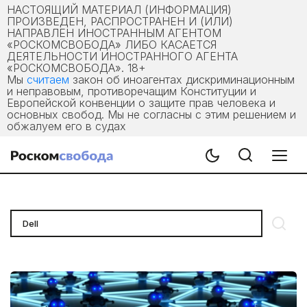
НАСТОЯЩИЙ МАТЕРИАЛ (ИНФОРМАЦИЯ)
ПРОИЗВЕДЕН, РАСПРОСТРАНЕН И (ИЛИ)
НАПРАВЛЕН ИНОСТРАННЫМ АГЕНТОМ
«РОСКОМСВОБОДА» ЛИБО КАСАЕТСЯ
ДЕЯТЕЛЬНОСТИ ИНОСТРАННОГО АГЕНТА
«РОСКОМСВОБОДА». 18+
Мы
считаем
закон об иноагентах дискриминационным
и неправовым, противоречащим Конституции и
Европейской конвенции о защите прав человека и
основных свобод. Мы не согласны с этим решением и
обжалуем его в судах