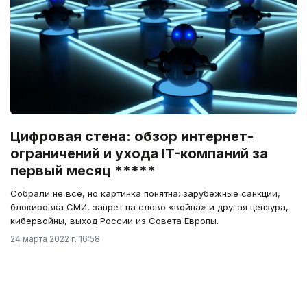
Цифровая стена: обзор интернет-
ограничений и ухода IT-компаний за
первый месяц *****
Собрали не всё, но картинка понятна: зарубежные санкции,
блокировка СМИ, запрет на слово «война» и другая цензура,
кибервойны, выход России из Совета Европы.
24 марта 2022 г. 16:58