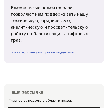
Ежемесячные пожертвования
позволяют нам поддерживать нашу
техническую, юридическую,
аналитическую и просветительскую
работу в области защиты цифровых
прав.
Узнайте, почему мы просим поддержки →
Наша рассылка
Главное за неделю в области права.