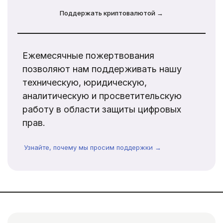
Поддержать криптовалютой →
Ежемесячные пожертвования
позволяют нам поддерживать нашу
техническую, юридическую,
аналитическую и просветительскую
работу в области защиты цифровых
прав.
Узнайте, почему мы просим поддержки →