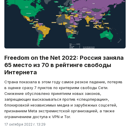
Freedom on the Net 2022: Россия заняла
65 место из 70 в рейтинге свободы
Интернета
Страна показала в этом году самое резкое падение, потеряв
в оценке сразу 7 пунктов по критериям свободы Сети.
Снижение обусловлено принятием новых законов,
запрещающих высказываться против «спецоперации»,
блокировкой независимых медиа и зарубежных соцсетей,
признанием Meta экстремистской организацией, а также
ограничением доступа к VPN и Tor.
17 октября 2022 г. 13:29