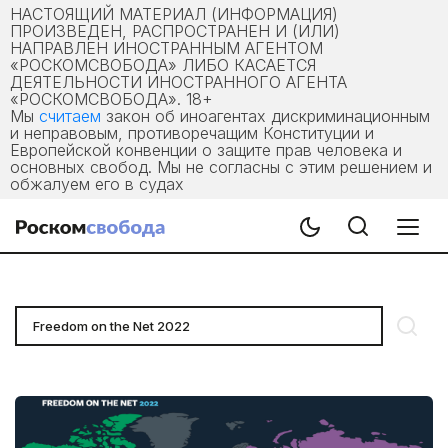
НАСТОЯЩИЙ МАТЕРИАЛ (ИНФОРМАЦИЯ)
ПРОИЗВЕДЕН, РАСПРОСТРАНЕН И (ИЛИ)
НАПРАВЛЕН ИНОСТРАННЫМ АГЕНТОМ
«РОСКОМСВОБОДА» ЛИБО КАСАЕТСЯ
ДЕЯТЕЛЬНОСТИ ИНОСТРАННОГО АГЕНТА
«РОСКОМСВОБОДА». 18+
Мы
считаем
закон об иноагентах дискриминационным
и неправовым, противоречащим Конституции и
Европейской конвенции о защите прав человека и
основных свобод. Мы не согласны с этим решением и
обжалуем его в судах