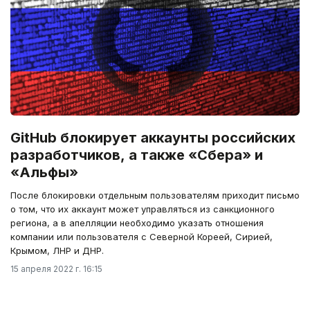
GitHub блокирует аккаунты российских
разработчиков, а также «Сбера» и
«Альфы»
После блокировки отдельным пользователям приходит письмо
о том, что их аккаунт может управляться из санкционного
региона, а в апелляции необходимо указать отношения
компании или пользователя с Северной Кореей, Сирией,
Крымом, ЛНР и ДНР.
15 апреля 2022 г. 16:15