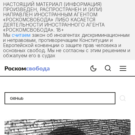
НАСТОЯЩИЙ МАТЕРИАЛ (ИНФОРМАЦИЯ)
ПРОИЗВЕДЕН, РАСПРОСТРАНЕН И (ИЛИ)
НАПРАВЛЕН ИНОСТРАННЫМ АГЕНТОМ
«РОСКОМСВОБОДА» ЛИБО КАСАЕТСЯ
ДЕЯТЕЛЬНОСТИ ИНОСТРАННОГО АГЕНТА
«РОСКОМСВОБОДА». 18+
Мы
считаем
закон об иноагентах дискриминационным
и неправовым, противоречащим Конституции и
Европейской конвенции о защите прав человека и
основных свобод. Мы не согласны с этим решением и
обжалуем его в судах