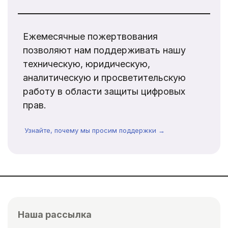
Ежемесячные пожертвования
позволяют нам поддерживать нашу
техническую, юридическую,
аналитическую и просветительскую
работу в области защиты цифровых
прав.
Узнайте, почему мы просим поддержки →
Наша рассылка