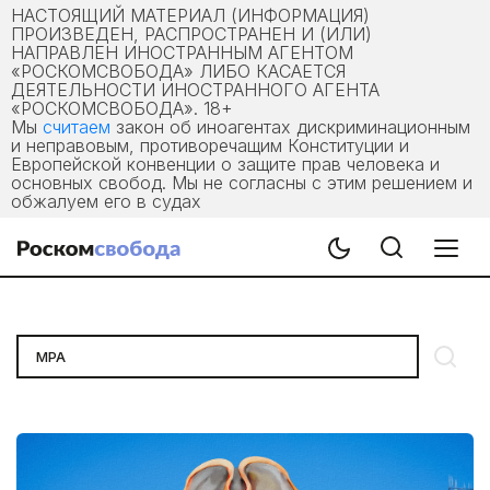
НАСТОЯЩИЙ МАТЕРИАЛ (ИНФОРМАЦИЯ)
ПРОИЗВЕДЕН, РАСПРОСТРАНЕН И (ИЛИ)
НАПРАВЛЕН ИНОСТРАННЫМ АГЕНТОМ
«РОСКОМСВОБОДА» ЛИБО КАСАЕТСЯ
ДЕЯТЕЛЬНОСТИ ИНОСТРАННОГО АГЕНТА
«РОСКОМСВОБОДА». 18+
Мы
считаем
закон об иноагентах дискриминационным
и неправовым, противоречащим Конституции и
Европейской конвенции о защите прав человека и
основных свобод. Мы не согласны с этим решением и
обжалуем его в судах