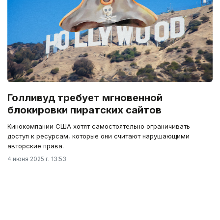
Голливуд требует мгновенной
блокировки пиратских сайтов
Кинокомпании США хотят самостоятельно ограничивать
доступ к ресурсам, которые они считают нарушающими
авторские права.
4 июня 2025 г. 13:53