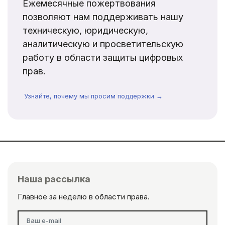
Ежемесячные пожертвования
позволяют нам поддерживать нашу
техническую, юридическую,
аналитическую и просветительскую
работу в области защиты цифровых
прав.
Узнайте, почему мы просим поддержки →
Наша рассылка
Главное за неделю в области права.