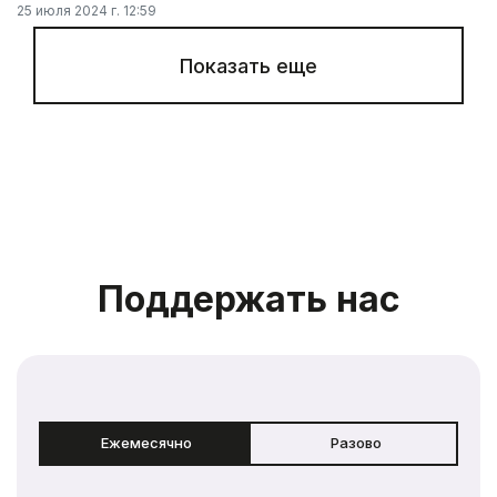
25 июля 2024 г. 12:59
Показать еще
Поддержать нас
Ежемесячно
Разово