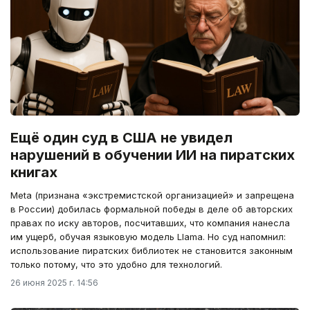
Ещё один суд в США не увидел
нарушений в обучении ИИ на пиратских
книгах
Meta (признана «экстремистской организацией» и запрещена
в России) добилась формальной победы в деле об авторских
правах по иску авторов, посчитавших, что компания нанесла
им ущерб, обучая языковую модель Llama. Но суд напомнил:
использование пиратских библиотек не становится законным
только потому, что это удобно для технологий.
26 июня 2025 г. 14:56