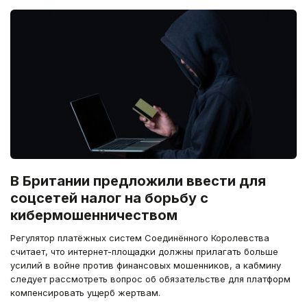
В Британии предложили ввести для
соцсетей налог на борьбу с
кибермошенничеством
Регулятор платёжных систем Соединённого Королевства
считает, что интернет-площадки должны прилагать больше
усилий в войне против финансовых мошенников, а кабмину
следует рассмотреть вопрос об обязательстве для платформ
компенсировать ущерб жертвам.