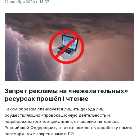
14 октября 2024 г. 14:37
Запрет рекламы на «нежелательных»
ресурсах прошёл I чтение
Таким образом планируется лишить дохода лиц,
осуществляющих «провокационную деятельность и
недоброжелательные действия в отношении интересов
Российской Федерации», а также помешать заработку самих
платформ, уже запрещённых в РФ.