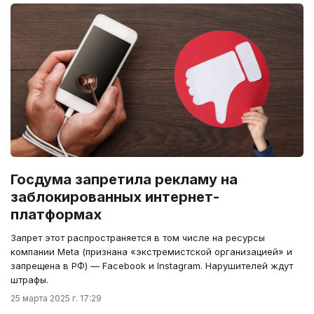
Госдума запретила рекламу на
заблокированных интернет-
платформах
Запрет этот распространяется в том числе на ресурсы
компании Meta (признана «экстремистской организацией» и
запрещена в РФ) — Facebook и Instagram. Нарушителей ждут
штрафы.
25 марта 2025 г. 17:29