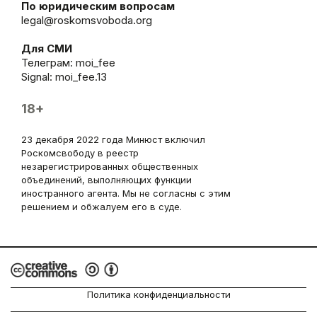
По юридическим вопросам
legal@roskomsvoboda.org
Для СМИ
Телеграм:
moi_fee
Signal: moi_fee.13
18+
23 декабря 2022 года Минюст включил
Роскомсвободу в реестр
незарегистрированных общественных
объединений, выполняющих функции
иностранного агента. Мы не согласны с этим
решением и обжалуем его в суде.
Политика конфиденциальности