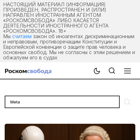
НАСТОЯЩИЙ МАТЕРИАЛ (ИНФОРМАЦИЯ)
ПРОИЗВЕДЕН, РАСПРОСТРАНЕН И (ИЛИ)
НАПРАВЛЕН ИНОСТРАННЫМ АГЕНТОМ
«РОСКОМСВОБОДА» ЛИБО КАСАЕТСЯ
ДЕЯТЕЛЬНОСТИ ИНОСТРАННОГО АГЕНТА
«РОСКОМСВОБОДА». 18+
Мы
считаем
закон об иноагентах дискриминационным
и неправовым, противоречащим Конституции и
Европейской конвенции о защите прав человека и
основных свобод. Мы не согласны с этим решением и
обжалуем его в судах