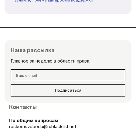
Наша рассылка
Главное за неделю в области права.
Подписаться
Контакты
По общим вопросам
roskomsvoboda@rublacklist.net