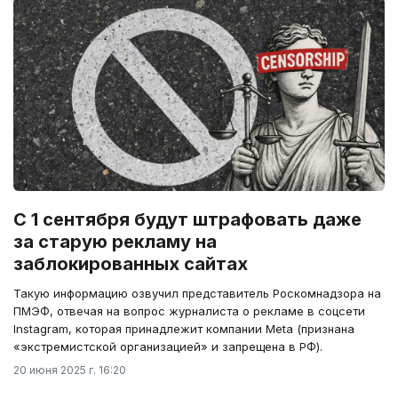
С 1 сентября будут штрафовать даже
за старую рекламу на
заблокированных сайтах
Такую информацию озвучил представитель Роскомнадзора на
ПМЭФ, отвечая на вопрос журналиста о рекламе в соцсети
Instagram, которая принадлежит компании Meta (признана
«экстремистской организацией» и запрещена в РФ).
20 июня 2025 г. 16:20