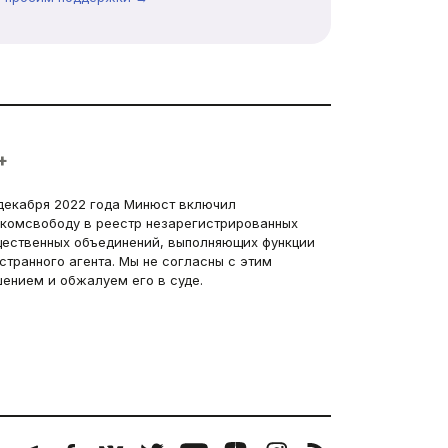
+
декабря 2022 года Минюст включил
комсвободу в реестр незарегистрированных
ественных объединений, выполняющих функции
странного агента. Мы не согласны с этим
ением и обжалуем его в суде.