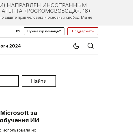
ЛИ) НАПРАВЛЕН ИНОСТРАННЫМ
АГЕНТА «РОСКОМСВОБОДА». 18+
о защите прав человека и основных свобод. Мы не
РУ
Нужна юр.помощь?
Поддержать
оги 2024
Найти
Microsoft за
 обучения ИИ
о использовала их