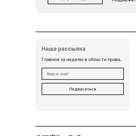
Наша рассылка
Главное за неделю в области права.
Подписаться