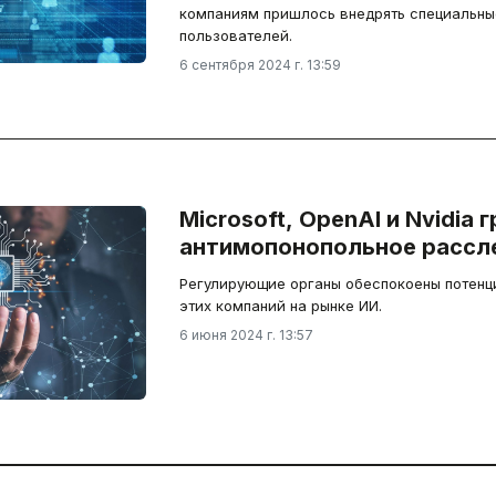
компаниям пришлось внедрять специальны
пользователей.
6 сентября 2024 г. 13:59
Microsoft, OpenAI и Nvidia 
антимопонопольное рассл
Регулирующие органы обеспокоены потен
этих компаний на рынке ИИ.
6 июня 2024 г. 13:57