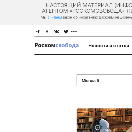
НАСТОЯЩИЙ МАТЕРИАЛ (ИНФО
АГЕНТОМ «РОСКОМСВОБОДА» ЛИ
Мы
считаем
закон об иноагентах дискриминационн
Новости и статьи