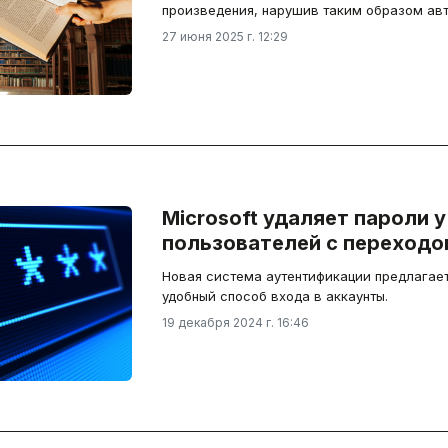
произведения, нарушив таким образом авт
27 июня 2025 г. 12:29
Microsoft удаляет пароли у
пользователей с переходо
Новая система аутентификации предлагает
удобный способ входа в аккаунты.
19 декабря 2024 г. 16:46