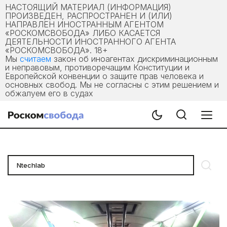
НАСТОЯЩИЙ МАТЕРИАЛ (ИНФОРМАЦИЯ)
ПРОИЗВЕДЕН, РАСПРОСТРАНЕН И (ИЛИ)
НАПРАВЛЕН ИНОСТРАННЫМ АГЕНТОМ
«РОСКОМСВОБОДА» ЛИБО КАСАЕТСЯ
ДЕЯТЕЛЬНОСТИ ИНОСТРАННОГО АГЕНТА
«РОСКОМСВОБОДА». 18+
Мы
считаем
закон об иноагентах дискриминационным
и неправовым, противоречащим Конституции и
Европейской конвенции о защите прав человека и
основных свобод. Мы не согласны с этим решением и
обжалуем его в судах