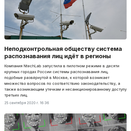
Неподконтрольная обществу система
распознавания лиц идёт в регионы
Компания NtechLab запустила в пилотном режиме в десяти
крупных городах России системы распознавания лиц,
подобные развёрнутой в Москве, к которой возникает
множество вопросов по соответствию законодательству, а
также возникающим утечкам и несанкционированному доступу
третьих лиц.
25 сентября 2020 г. 16:36