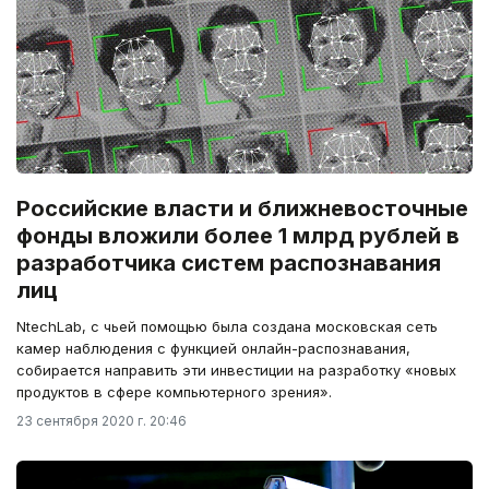
Российские власти и ближневосточные
фонды вложили более 1 млрд рублей в
разработчика систем распознавания
лиц
NtechLab, с чьей помощью была создана московская сеть
камер наблюдения с функцией онлайн-распознавания,
собирается направить эти инвестиции на разработку «новых
продуктов в сфере компьютерного зрения».
23 сентября 2020 г. 20:46