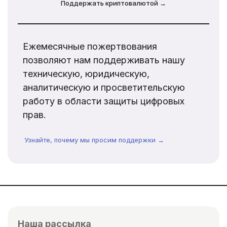
Поддержать криптовалютой →
Ежемесячные пожертвования
позволяют нам поддерживать нашу
техническую, юридическую,
аналитическую и просветительскую
работу в области защиты цифровых
прав.
Узнайте, почему мы просим поддержки →
Наша рассылка