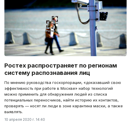
Ростех распространяет по регионам
систему распознавания лиц
По мнению руководства госкорпорации, «доказавший свою
эффективность при работе в Москве» набор технологий
можно применить для обнаружения людей из списка
потенциальных переносчиков, найти историю их контактов,
проверять — носят ли люди в зоне карантина маски, а также
выявлять.
10 апреля 2020 г. 14:40