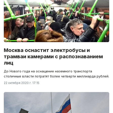
Москва оснастит электробусы и
трамваи камерами с распознаванием
лиц
До Нового года на оснащение наземного транспорта
столичные власти потратят более четверти миллиарда рублей.
22 октября 2020 г. 17:15