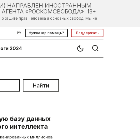
ЛИ) НАПРАВЛЕН ИНОСТРАННЫМ
АГЕНТА «РОСКОМСВОБОДА». 18+
о защите прав человека и основных свобод. Мы не
РУ
Нужна юр.помощь?
Поддержать
оги 2024
Найти
ую базу данных
ого интеллекта
сканированных миллионов