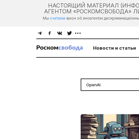
НАСТОЯЩИЙ МАТЕРИАЛ (ИНФО
АГЕНТОМ «РОСКОМСВОБОДА» ЛИ
Мы
считаем
закон об иноагентах дискриминационн
Новости и статьи