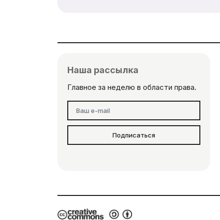
Наша рассылка
Главное за неделю в области права.
Подписаться