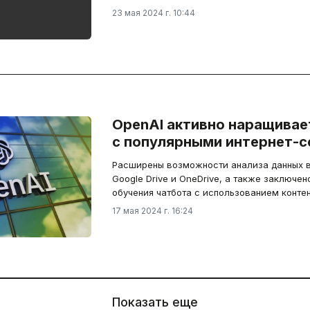
23 мая 2024 г. 10:44
OpenAI активно наращивае
с популярными интернет-
Расширены возможности анализа данных 
Google Drive и OneDrive, а также заключен
обучения чатбота с использованием конте
17 мая 2024 г. 16:24
Показать еще