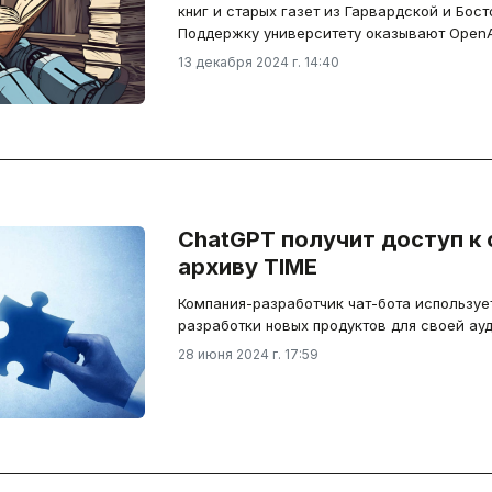
книг и старых газет из Гарвардской и Бост
Поддержку университету оказывают OpenAI 
13 декабря 2024 г. 14:40
ChatGPT получит доступ к
архиву TIME
Компания-разработчик чат-бота использует
разработки новых продуктов для своей ау
28 июня 2024 г. 17:59