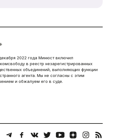
+
декабря 2022 года Минюст включил
комсвободу в реестр незарегистрированных
ественных объединений, выполняющих функции
странного агента. Мы не согласны с этим
ением и обжалуем его в суде.