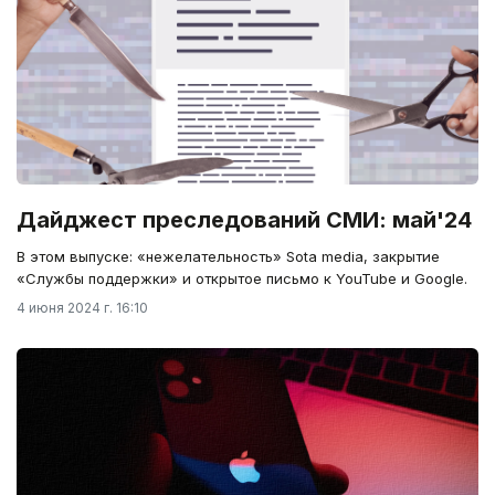
Дайджест преследований СМИ: май'24
В этом выпуске: «нежелательность» Sota media, закрытие
«Службы поддержки» и открытое письмо к YouTube и Google.
4 июня 2024 г. 16:10