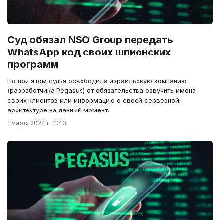
Суд обязал NSO Group передать
WhatsApp код своих шпионских
программ
Но при этом судья освободила израильскую компанию
(разработчика Pegasus) от обязательства озвучить имена
своих клиентов или информацию о своей серверной
архитектуре на данный момент.
1 марта 2024 г. 11:43