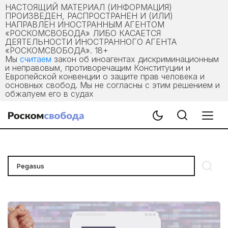
НАСТОЯЩИЙ МАТЕРИАЛ (ИНФОРМАЦИЯ)
ПРОИЗВЕДЕН, РАСПРОСТРАНЕН И (ИЛИ)
НАПРАВЛЕН ИНОСТРАННЫМ АГЕНТОМ
«РОСКОМСВОБОДА» ЛИБО КАСАЕТСЯ
ДЕЯТЕЛЬНОСТИ ИНОСТРАННОГО АГЕНТА
«РОСКОМСВОБОДА». 18+
Мы
считаем
закон об иноагентах дискриминационным
и неправовым, противоречащим Конституции и
Европейской конвенции о защите прав человека и
основных свобод. Мы не согласны с этим решением и
обжалуем его в судах