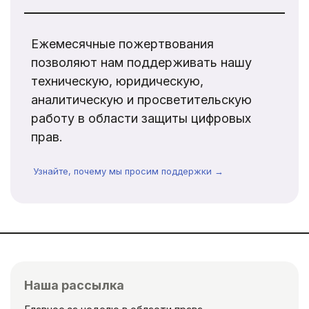
Ежемесячные пожертвования
позволяют нам поддерживать нашу
техническую, юридическую,
аналитическую и просветительскую
работу в области защиты цифровых
прав.
Узнайте, почему мы просим поддержки →
Наша рассылка