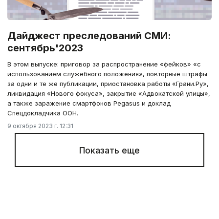
Дайджест преследований СМИ:
сентябрь'2023
В этом выпуске: приговор за распространение «фейков» «с
использованием служебного положения», повторные штрафы
за одни и те же публикации, приостановка работы «Грани.Ру»,
ликвидация «Нового фокуса», закрытие «Адвокатской улицы»,
а также заражение смартфонов Pegasus и доклад
Спецдокладчика ООН.
9 октября 2023 г. 12:31
Показать еще