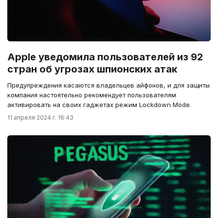
Apple уведомила пользователей из 92
стран об угрозах шпионских атак
Предупреждения касаются владельцев айфонов, и для защиты
компания настоятельно рекомендует пользователям
активировать на своих гаджетах режим Lockdown Mode.
11 апреля 2024 г. 16:43