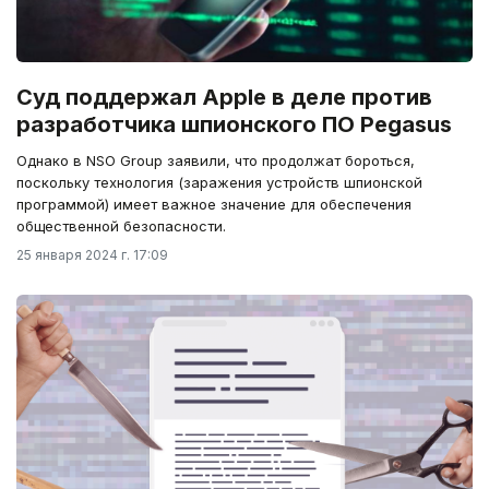
Суд поддержал Apple в деле против
разработчика шпионского ПО Pegasus
Однако в NSO Group заявили, что продолжат бороться,
поскольку технология (заражения устройств шпионской
программой) имеет важное значение для обеспечения
общественной безопасности.
25 января 2024 г. 17:09