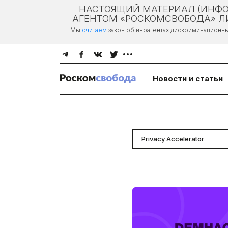
НАСТОЯЩИЙ МАТЕРИАЛ (ИНФО
АГЕНТОМ «РОСКОМСВОБОДА» ЛИ
Мы
считаем
закон об иноагентах дискриминационн
Новости и статьи