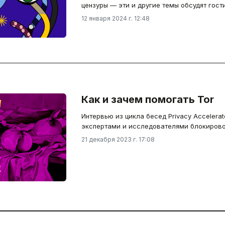
цензуры — эти и другие темы обсудят гост
12 января 2024 г. 12:48
Как и зачем помогать Tor
Интервью из цикла бесед Privacy Accelerat
экспертами и исследователями блокирово
21 декабря 2023 г. 17:08