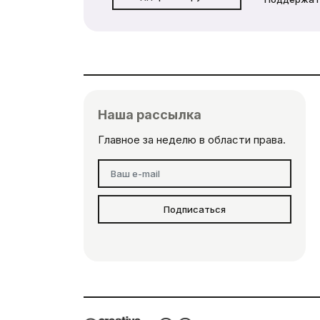
Наша рассылка
Главное за неделю в области права.
Подписаться