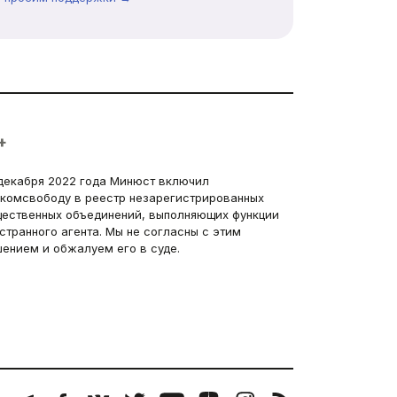
+
декабря 2022 года Минюст включил
комсвободу в реестр незарегистрированных
ественных объединений, выполняющих функции
странного агента. Мы не согласны с этим
ением и обжалуем его в суде.