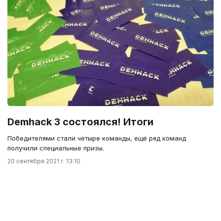
Demhack 3 состоялся! Итоги
Победителями стали четыре команды, ещё ряд команд
получили специальные призы.
20 сентября 2021 г. 13:10