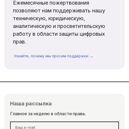
Ежемесячные пожертвования
позволяют нам поддерживать нашу
техническую, юридическую,
аналитическую и просветительскую
работу в области защиты цифровых
прав.
Узнайте, почему мы просим поддержки →
Наша рассылка
Главное за неделю в области права.