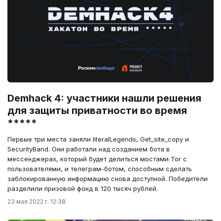
Demhack 4: участники нашли решения
для защиты приватности во время
*****
Первые три места заняли literalLegends, Get_site_copy и
SecurityBand. Они работали над созданием бота в
мессенджерах, который будет делиться мостами Tor с
пользователями, и телеграм-ботом, способным сделать
заблокированную информацию снова доступной. Победители
разделили призовой фонд в 120 тысяч рублей.
23 мая 2022 г. 12:38