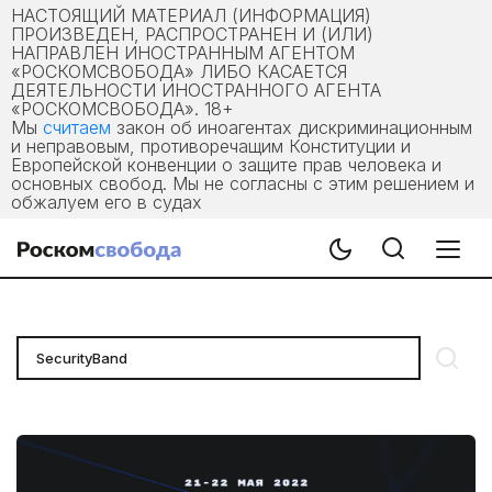
НАСТОЯЩИЙ МАТЕРИАЛ (ИНФОРМАЦИЯ)
ПРОИЗВЕДЕН, РАСПРОСТРАНЕН И (ИЛИ)
НАПРАВЛЕН ИНОСТРАННЫМ АГЕНТОМ
«РОСКОМСВОБОДА» ЛИБО КАСАЕТСЯ
ДЕЯТЕЛЬНОСТИ ИНОСТРАННОГО АГЕНТА
«РОСКОМСВОБОДА». 18+
Мы
считаем
закон об иноагентах дискриминационным
и неправовым, противоречащим Конституции и
Европейской конвенции о защите прав человека и
основных свобод. Мы не согласны с этим решением и
обжалуем его в судах