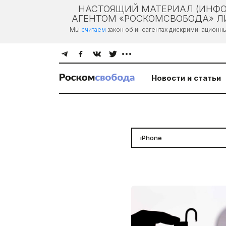
НАСТОЯЩИЙ МАТЕРИАЛ (ИНФО
АГЕНТОМ «РОСКОМСВОБОДА» ЛИ
Мы
считаем
закон об иноагентах дискриминационн
Новости и статьи