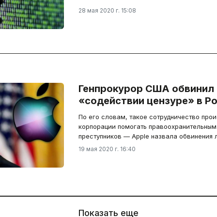
28 мая 2020 г. 15:08
Генпрокурор США обвинил 
«содействии цензуре» в Ро
По его словам, такое сотрудничество прои
корпорации помогать правоохранительным
преступников — Apple назвала обвинения 
19 мая 2020 г. 16:40
Показать еще