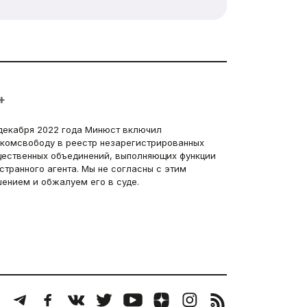
+
декабря 2022 года Минюст включил
комсвободу в реестр незарегистрированных
ественных объединений, выполняющих функции
странного агента. Мы не согласны с этим
ением и обжалуем его в суде.