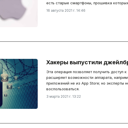
есть старые смартфоны, прошивка которых
16 августа 2021 г. 14:46
Хакеры выпустили джейлбр
Эта операция позволяет получить доступ к 
расширяет возможности аппарата, наприме
приложений не из App Store; но эксперты
воспользоваться.
3 марта 2021 г. 13:22