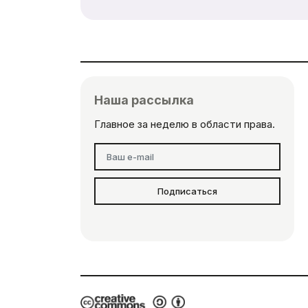
Наша рассылка
Главное за неделю в области права.
Подписаться