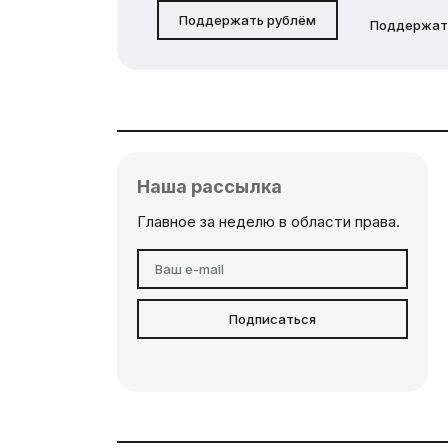
Поддержать рублём
Поддержат
Наша рассылка
Главное за неделю в области права.
Подписаться