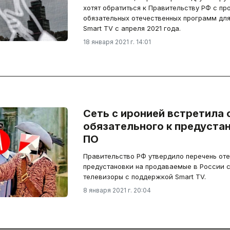
хотят обратиться к Правительству РФ с пр
обязательных отечественных программ для
Smart TV с апреля 2021 года.
18 января 2021 г. 14:01
Сеть с иронией встретила 
обязательного к предуста
ПО
Правительство РФ утвердило перечень от
предустановки на продаваемые в России 
телевизоры с поддержкой Smart TV.
8 января 2021 г. 20:04