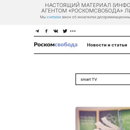
НАСТОЯЩИЙ МАТЕРИАЛ (ИНФО
АГЕНТОМ «РОСКОМСВОБОДА» ЛИ
Мы
считаем
закон об иноагентах дискриминационн
Новости и статьи