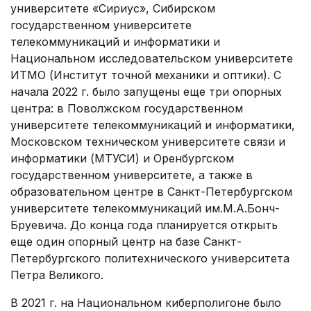
университете «Сириус», Сибирском
государственном университете
телекоммуникаций и информатики и
Национальном исследовательском университете
ИТМО (Институт точной механики и оптики). С
начала 2022 г. было запущены еще три опорных
центра: в Поволжском государственном
университете телекоммуникаций и информатики,
Московском техническом университете связи и
информатики (МТУСИ) и Оренбургском
государственном университете, а также в
образовательном центре в Санкт-Петербургском
университете телекоммуникаций им.М.А.Бонч-
Бруевича. До конца года планируется открыть
еще один опорный центр на базе Санкт-
Петербургского политехнического университета
Петра Великого.
В 2021 г. на Национальном киберполигоне было