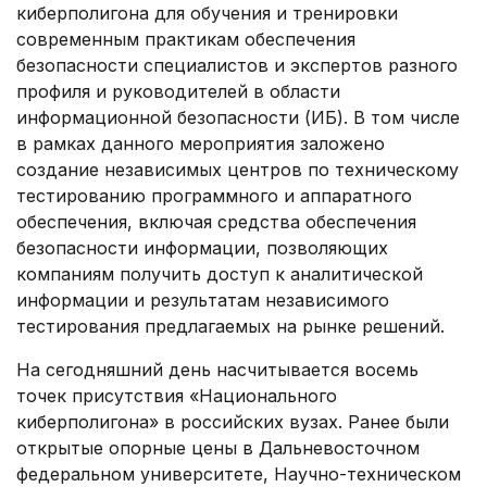
киберполигона для обучения и тренировки
современным практикам обеспечения
безопасности специалистов и экспертов разного
профиля и руководителей в области
информационной безопасности (ИБ). В том числе
в рамках данного мероприятия заложено
создание независимых центров по техническому
тестированию программного и аппаратного
обеспечения, включая средства обеспечения
безопасности информации, позволяющих
компаниям получить доступ к аналитической
информации и результатам независимого
тестирования предлагаемых на рынке решений.
На сегодняшний день насчитывается восемь
точек присутствия «Национального
киберполигона» в российских вузах. Ранее были
открытые опорные цены в Дальневосточном
федеральном университете, Научно-техническом