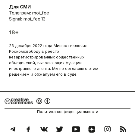
Для СМИ
Телеграм:
moi_fee
Signal: moi_fee.13
18+
23 декабря 2022 года Минюст включил
Роскомсвободу в реестр
незарегистрированных общественных
объединений, выполняющих функции
иностранного агента. Мы не согласны с этим
решением и обжалуем его в суде.
Политика конфиденциальности