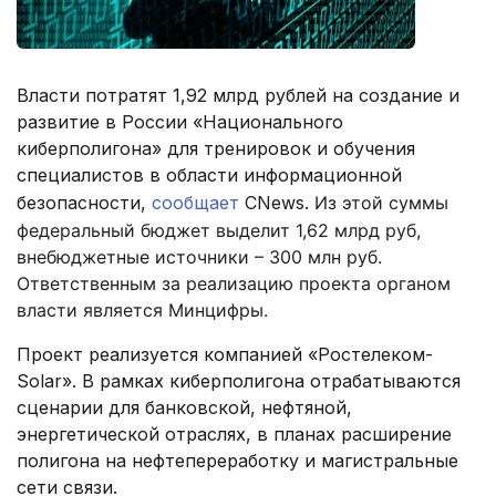
Власти потратят 1,92 млрд рублей на создание и
развитие в России «Национального
киберполигона» для тренировок и обучения
специалистов в области информационной
безопасности,
сообщает
CNews.
Из этой суммы
федеральный бюджет выделит 1,62 млрд руб,
внебюджетные источники – 300 млн руб.
Ответственным за реализацию проекта органом
власти является Минцифры.
Проект реализуется компанией «Ростелеком-
Solar». В рамках киберполигона отрабатываются
сценарии для банковской, нефтяной,
энергетической отраслях, в планах расширение
полигона на нефтепереработку и магистральные
сети связи.