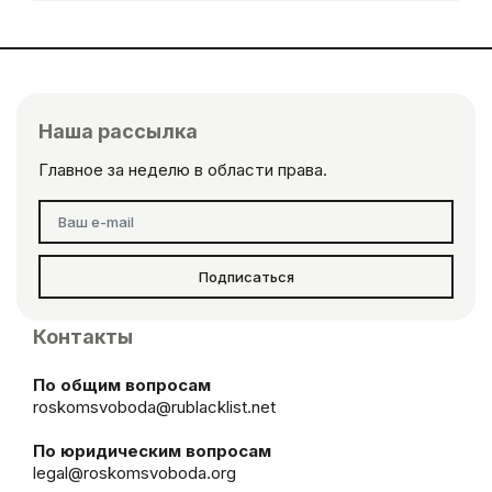
Наша рассылка
Главное за неделю в области права.
Подписаться
Контакты
По общим вопросам
roskomsvoboda@rublacklist.net
По юридическим вопросам
legal@roskomsvoboda.org