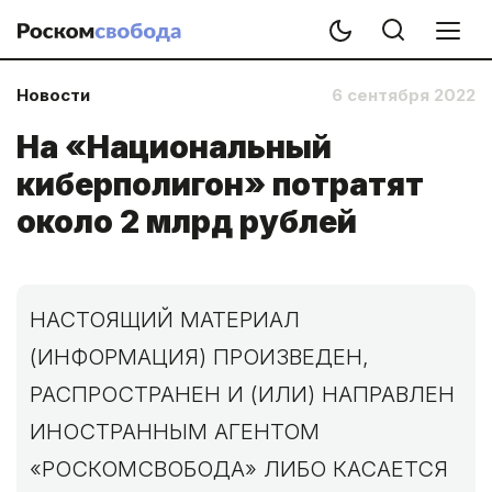
Новости
6 сентября 2022
На «Национальный
киберполигон» потратят
около 2 млрд рублей
НАСТОЯЩИЙ МАТЕРИАЛ
(ИНФОРМАЦИЯ) ПРОИЗВЕДЕН,
РАСПРОСТРАНЕН И (ИЛИ) НАПРАВЛЕН
ИНОСТРАННЫМ АГЕНТОМ
«РОСКОМСВОБОДА» ЛИБО КАСАЕТСЯ