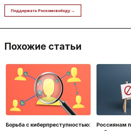
Поддержать Роскомсвободу →
Похожие статьи
Борьба с киберпреступностью:
Россиянам 