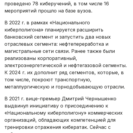
проведено 78 киберучений, в том числе 16
мероприятий прошло на базе вузов.
В 2022 г. в рамках «Национального
киберполигона» планируется расширить
банковский сегмент и запустить два новых
отраслевых сегмента: нефтепереработка и
магистральные сети связи. Ранее также были
реализованы корпоративный,
электроэнергетической и нефтегазовой сегменты.
К 2024 г. их дополнит ряд сегментов, которые, в
том числе, покроют транспортную,
металлургическую и горнодобывающую отрасли.
В 2021 г. вице-премьер Дмитрий Чернышенко
выдвинул инициативу о присоединению к
«Национальному киберполигону» коммерческих
организаций, обладающих компетенцией для
тренировки отражения кибератак. Сейчас с