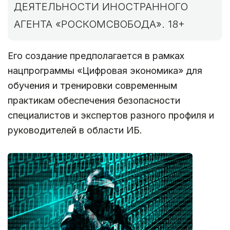
ДЕЯТЕЛЬНОСТИ ИНОСТРАННОГО
АГЕНТА «РОСКОМСВОБОДА». 18+
Его создание предполагается в рамках
нацпрограммы «Цифровая экономика» для
обучения и тренировки современным
практикам обеспечения безопасности
специалистов и экспертов разного профиля и
руководителей в области ИБ.