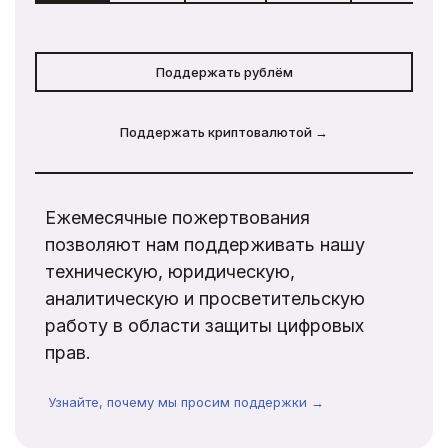
Поддержать рублём
Поддержать криптовалютой →
Ежемесячные пожертвования
позволяют нам поддерживать нашу
техническую, юридическую,
аналитическую и просветительскую
работу в области защиты цифровых
прав.
Узнайте, почему мы просим поддержки →