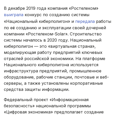
В декабре 2019 года компания «Ростелеком»
выиграла
конкурс по созданию системы
«Национальный киберполигон» и
передала
работы
по её созданию и эксплуатации своей дочерней
компании «Ростелеком-Solar». Строительство
системы началось в 2020 году. Национальный
киберполигон — это «виртуальная страна»,
моделирующая работу предприятий ключевых
отраслей российской экономики. На платформе
Национального киберполигона используется
инфраструктура предприятий, промышленное
оборудование, рабочие станции, почтовые и веб-
серверы, а также установлены корпоративные
средства защиты информации.
Федеральный проект «Информационная
безопасность» национальной программы
«Цифровая экономика» предполагает создание