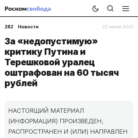
282
Новости
22 июня 2021
За «недопустимую»
критику Путина и
Терешковой уралец
оштрафован на 60 тысяч
рублей
НАСТОЯЩИЙ МАТЕРИАЛ
(ИНФОРМАЦИЯ) ПРОИЗВЕДЕН,
РАСПРОСТРАНЕН И (ИЛИ) НАПРАВЛЕН