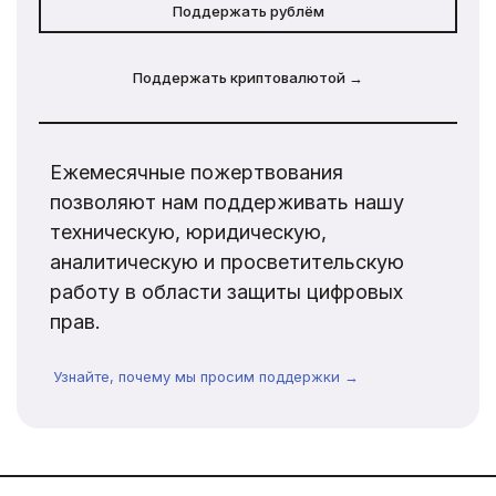
Поддержать рублём
Поддержать криптовалютой →
Ежемесячные пожертвования
позволяют нам поддерживать нашу
техническую, юридическую,
аналитическую и просветительскую
работу в области защиты цифровых
прав.
Узнайте, почему мы просим поддержки →