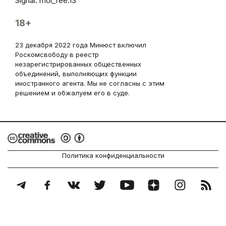
Signal: moi_fee.13
18+
23 декабря 2022 года Минюст включил
Роскомсвободу в реестр
незарегистрированных общественных
объединений, выполняющих функции
иностранного агента. Мы не согласны с этим
решением и обжалуем его в суде.
Политика конфиденциальности