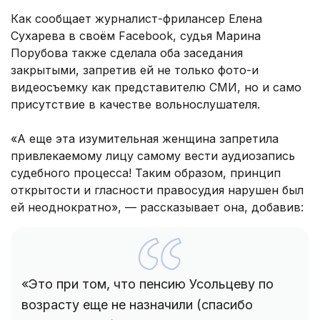
Как сообщает журналист-фрилансер Елена
Сухарева в своём Facebook, судья Марина
Порубова также сделала оба заседания
закрытыми, запретив ей не только фото-и
видеосъемку как представителю СМИ, но и само
присутствие в качестве вольнослушателя.
«А еще эта изумительная женщина запретила
привлекаемому лицу самому вести аудиозапись
судебного процесса! Таким образом, принцип
открытости и гласности правосудия нарушен был
ей неоднократно», — рассказывает она, добавив:
«Это при том, что пенсию Усольцеву по
возрасту еще не назначили (спасибо