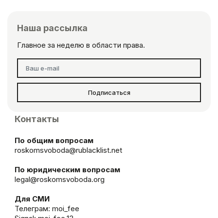
Наша рассылка
Главное за неделю в области права.
Подписаться
Контакты
По общим вопросам
roskomsvoboda@rublacklist.net
По юридическим вопросам
legal@roskomsvoboda.org
Для СМИ
Телеграм:
moi_fee