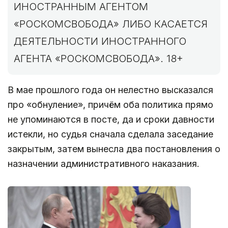
ИНОСТРАННЫМ АГЕНТОМ
«РОСКОМСВОБОДА» ЛИБО КАСАЕТСЯ
ДЕЯТЕЛЬНОСТИ ИНОСТРАННОГО
АГЕНТА «РОСКОМСВОБОДА». 18+
В мае прошлого года он нелестно высказался
про «обнуление», причём оба политика прямо
не упоминаются в посте, да и сроки давности
истекли, но судья сначала сделала заседание
закрытым, затем вынесла два постановления о
назначении административного наказания.