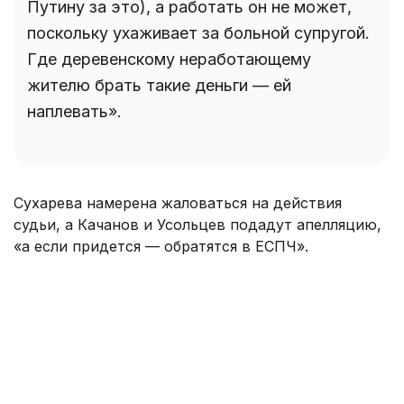
Путину за это), а работать он не может,
поскольку ухаживает за больной супругой.
Где деревенскому неработающему
жителю брать такие деньги — ей
наплевать».
Сухарева намерена жаловаться на действия
судьи, а Качанов и Усольцев подадут апелляцию,
«а если придется — обратятся в ЕСПЧ».