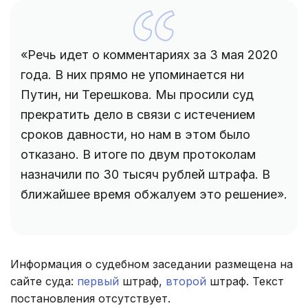
«Речь идет о комментариях за 3 мая 2020
года. В них прямо не упоминается ни
Путин, ни Терешкова. Мы просили суд
прекратить дело в связи с истечением
сроков давности, но нам в этом было
отказано. В итоге по двум протоколам
назначили по 30 тысяч рублей штрафа. В
ближайшее время обжалуем это решение».
Информация о судебном заседании размещена на
сайте суда:
первый
штраф,
второй
штраф. Текст
постановления отсутствует.